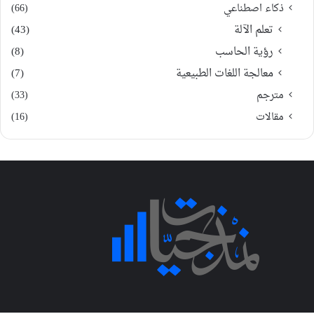
ذكاء اصطناعي
(66)
تعلم الآلة
(43)
رؤية الحاسب
(8)
معالجة اللغات الطبيعية
(7)
مترجم
(33)
مقالات
(16)