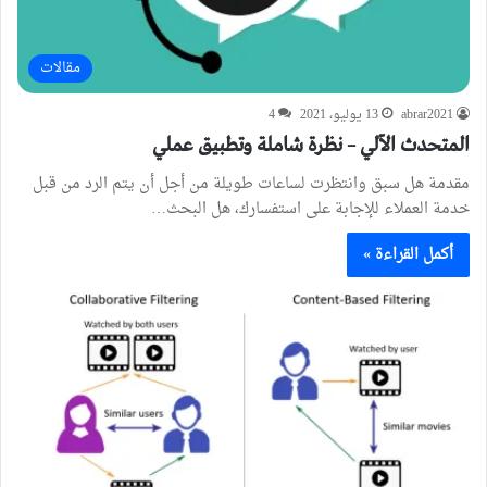
مقالات
abrar2021
13 يوليو، 2021
4
المتحدث الآلي – نظرة شاملة وتطبيق عملي
مقدمة هل سبق وانتظرت لساعات طويلة من أجل أن يتم الرد من قبل
خدمة العملاء للإجابة على استفسارك، هل البحث…
أكمل القراءة »