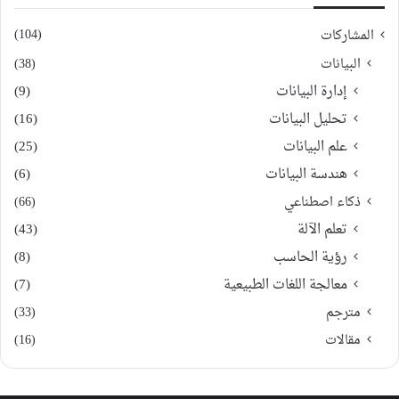
(104)
المشاركات
البيانات
(38)
إدارة البيانات
(9)
تحليل البيانات
(16)
علم البيانات
(25)
هندسة البيانات
(6)
ذكاء اصطناعي
(66)
تعلم الآلة
(43)
رؤية الحاسب
(8)
معالجة اللغات الطبيعية
(7)
مترجم
(33)
مقالات
(16)