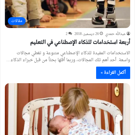
مقالات
عبدالله حمدي
26 ديسمبر، 2018
2
أربعة استخدامات للذكاء الإصطناعي في التعليم
الاستخدامات المفيدة للذكاء الإصطناعي متنوعة و تغطي مجالات
واسعة. أحد أهم تلك المجالات، وربما أقلها بحثاً من قبل خبراء الذكاء…
أكمل القراءة »