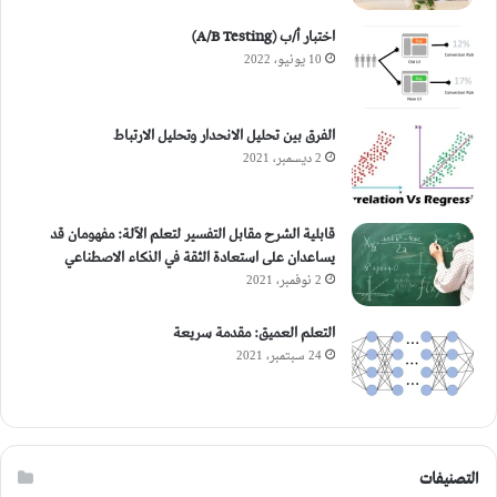
اختبار أ/ب (A/B Testing)
10 يونيو، 2022
الفرق بين تحليل الانحدار وتحليل الارتباط
2 ديسمبر، 2021
قابلية الشرح مقابل التفسير لتعلم الآلة: مفهومان قد
يساعدان على استعادة الثقة في الذكاء الاصطناعي
2 نوفمبر، 2021
التعلم العميق: مقدمة سريعة
24 سبتمبر، 2021
التصنيفات