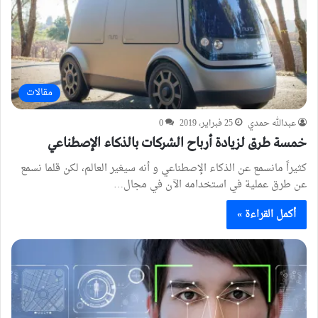
مقالات
عبدالله حمدي
25 فبراير، 2019
0
خمسة طرق لزيادة أرباح الشركات بالذكاء الإصطناعي
كثيراً مانسمع عن الذكاء الإصطناعي و أنه سيغير العالم، لكن قلما نسمع
عن طرق عملية في استخدامه الآن في مجال…
أكمل القراءة »