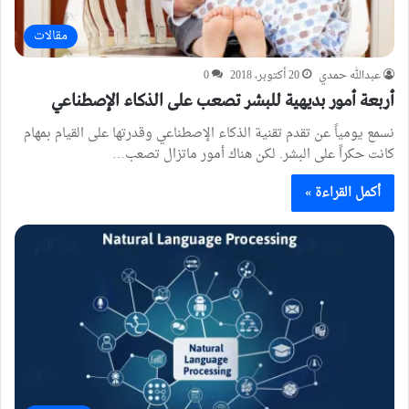
مقالات
عبدالله حمدي
20 أكتوبر، 2018
0
أربعة أمور بديهية للبشر تصعب على الذكاء الإصطناعي
نسمع يومياً عن تقدم تقنية الذكاء الإصطناعي وقدرتها على القيام بمهام
كانت حكراً على البشر. لكن هناك أمور ماتزال تصعب…
أكمل القراءة »