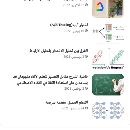
27 أكتوبر، 2022
اختبار أ/ب (A/B Testing)
10 يونيو، 2022
الفرق بين تحليل الانحدار وتحليل الارتباط
2 ديسمبر، 2021
قابلية الشرح مقابل التفسير لتعلم الآلة: مفهومان قد
يساعدان على استعادة الثقة في الذكاء الاصطناعي
2 نوفمبر، 2021
التعلم العميق: مقدمة سريعة
24 سبتمبر، 2021