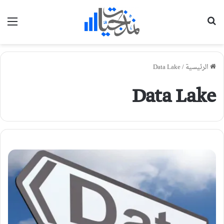
بحث عن
الق
الرئيسية
/
Data Lake
Data Lake