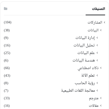
التصنيفات
(104)
المشاركات
البيانات
(38)
إدارة البيانات
(9)
تحليل البيانات
(16)
علم البيانات
(25)
هندسة البيانات
(6)
ذكاء اصطناعي
(66)
تعلم الآلة
(43)
رؤية الحاسب
(8)
معالجة اللغات الطبيعية
(7)
مترجم
(33)
مقالات
(16)