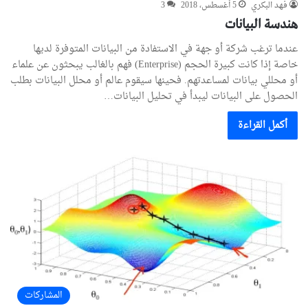
فهد البكري
5 أغسطس، 2018
3
هندسة البيانات
عندما ترغب شركة أو جهة في الاستفادة من البيانات المتوفرة لديها
خاصة إذا كانت كبيرة الحجم (Enterprise) فهم بالغالب يبحثون عن علماء
أو محللي بيانات لمساعدتهم. فحينها سيقوم عالم أو محلل البيانات بطلب
الحصول على البيانات ليبدأ في تحليل البيانات…
أكمل القراءة
المشاركات