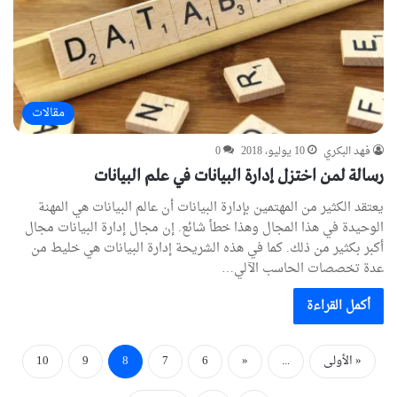
مقالات
فهد البكري
10 يوليو، 2018
0
رسالة لمن اختزل إدارة البيانات في علم البيانات
يعتقد الكثير من المهتمين بإدارة البيانات أن عالم البيانات هي المهنة
الوحيدة في هذا المجال وهذا خطأ شائع. إن مجال إدارة البيانات مجال
أكبر بكثير من ذلك. كما في هذه الشريحة إدارة البيانات هي خليط من
عدة تخصصات الحاسب الآلي…
أكمل القراءة
« الأولى
...
«
6
7
8
9
10