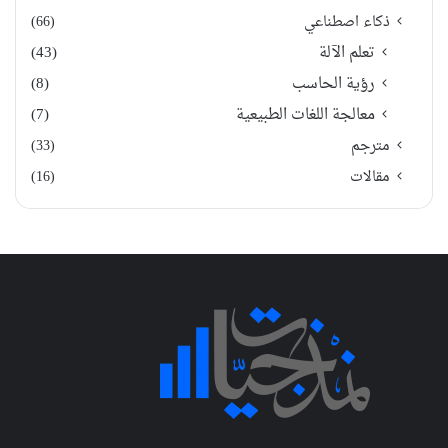
ذكاء اصطناعي
(66)
تعلم الآلة
(43)
رؤية الحاسب
(8)
معالجة اللغات الطبيعية
(7)
مترجم
(33)
مقالات
(16)