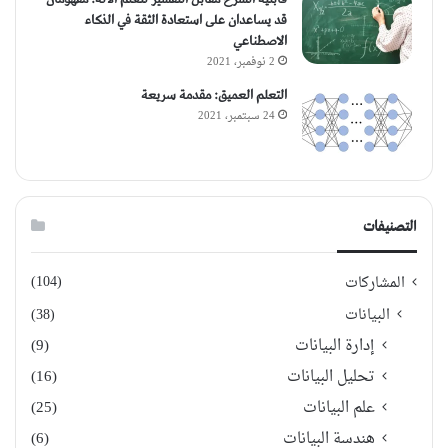
قد يساعدان على استعادة الثقة في الذكاء
الاصطناعي
2 نوفمبر، 2021
التعلم العميق: مقدمة سريعة
24 سبتمبر، 2021
التصنيفات
(104)
المشاركات
البيانات
(38)
إدارة البيانات
(9)
تحليل البيانات
(16)
علم البيانات
(25)
هندسة البيانات
(6)