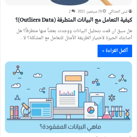
لبنى الحناكي
19 سبتمبر، 2021
2
كيفية التعامل مع البيانات المتطرفة (Outliers Data)؟
هل سبق ان قمت بتحليل البيانات ووجدت بعضاً منها متطرفاً؟ هل
أصابتك الحيرة لاختيار الطريقة الأمثل للتعامل مع المشكلة؟ لا…
أكمل القراءة »