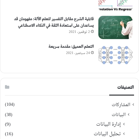
قابلية الشرح مقابل التفسير لتعلم الآلة: مفهومان قد
يساعدان على استعادة الثقة في الذكاء الاصطناعي
2 نوفمبر، 2021
التعلم العميق: مقدمة سريعة
24 سبتمبر، 2021
التصنيفات
(104)
المشاركات
البيانات
(38)
إدارة البيانات
(9)
تحليل البيانات
(16)