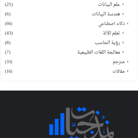
علم البيانات
(25)
هندسة البيانات
(6)
ذكاء اصطناعي
(66)
تعلم الآلة
(43)
رؤية الحاسب
(8)
معالجة اللغات الطبيعية
(7)
مترجم
(33)
مقالات
(16)