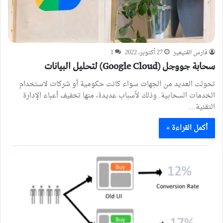
فارس القنيعير
27 أكتوبر، 2022
1
سحابة جووجل (Google Cloud) لتحليل البيانات
تحولت العديد من الجهات سواء كانت حكومية أو شركات لاستخدام
الخدمات السحابية. وذلك لأسباب عديدة، منها تخفيف أعباء الإدارة
التقنية…
أكمل القراءة »