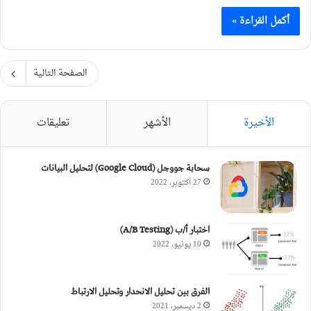
أكمل القراءة »
الصفحة التالية
الأخيرة
الأشهر
تعليقات
سحابة جووجل (Google Cloud) لتحليل البيانات
27 أكتوبر، 2022
اختبار أ/ب (A/B Testing)
10 يونيو، 2022
الفرق بين تحليل الانحدار وتحليل الارتباط
2 ديسمبر، 2021