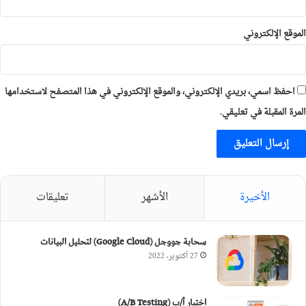
الموقع الإلكتروني
احفظ اسمي، بريدي الإلكتروني، والموقع الإلكتروني في هذا المتصفح لاستخدامها
المرة المقبلة في تعليقي.
الأخيرة
الأشهر
تعليقات
سحابة جووجل (Google Cloud) لتحليل البيانات
27 أكتوبر، 2022
اختبار أ/ب (A/B Testing)