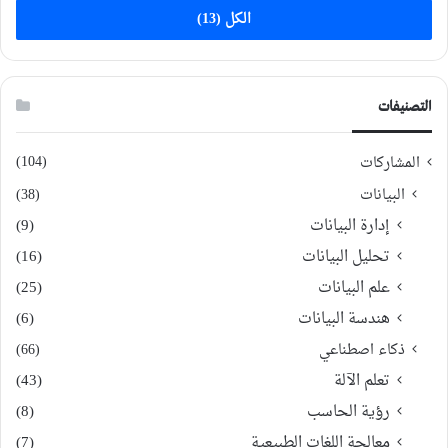
الكل (13)
التصنيفات
(104)
المشاركات
البيانات
(38)
إدارة البيانات
(9)
تحليل البيانات
(16)
علم البيانات
(25)
هندسة البيانات
(6)
ذكاء اصطناعي
(66)
تعلم الآلة
(43)
رؤية الحاسب
(8)
معالجة اللغات الطبيعية
(7)