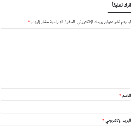
اترك تعليقاً
لن يتم نشر عنوان بريدك الإلكتروني.
الحقول الإلزامية مشار إليها بـ
*
ا
ل
ت
ع
ل
ي
ق
*
الاسم
*
البريد الإلكتروني
*