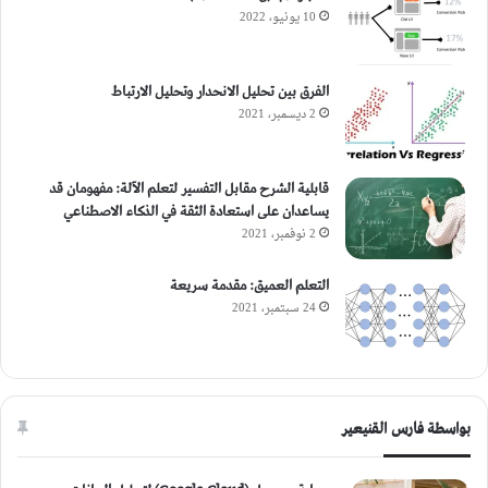
10 يونيو، 2022
الفرق بين تحليل الانحدار وتحليل الارتباط
2 ديسمبر، 2021
قابلية الشرح مقابل التفسير لتعلم الآلة: مفهومان قد
يساعدان على استعادة الثقة في الذكاء الاصطناعي
2 نوفمبر، 2021
التعلم العميق: مقدمة سريعة
24 سبتمبر، 2021
بواسطة فارس القنيعير