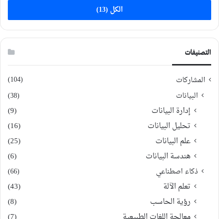
الكل (13)
التصنيفات
(104)
المشاركات
البيانات
(38)
إدارة البيانات
(9)
تحليل البيانات
(16)
علم البيانات
(25)
هندسة البيانات
(6)
ذكاء اصطناعي
(66)
تعلم الآلة
(43)
رؤية الحاسب
(8)
معالجة اللغات الطبيعية
(7)