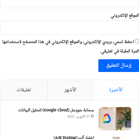
الموقع الإلكتروني
احفظ اسمي، بريدي الإلكتروني، والموقع الإلكتروني في هذا المتصفح لاستخدامها
المرة المقبلة في تعليقي.
الأخيرة
الأشهر
تعليقات
سحابة جووجل (Google Cloud) لتحليل البيانات
27 أكتوبر، 2022
اختبار أ/ب (A/B Testing)