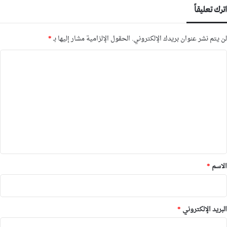
اترك تعليقاً
لن يتم نشر عنوان بريدك الإلكتروني.
الحقول الإلزامية مشار إليها بـ
*
ا
ل
ت
ع
ل
ي
ق
*
الاسم
*
البريد الإلكتروني
*