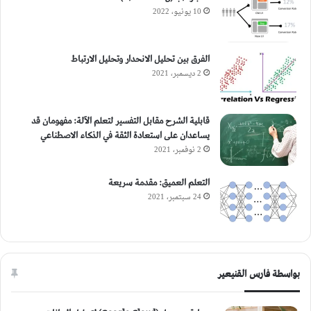
10 يونيو، 2022
الفرق بين تحليل الانحدار وتحليل الارتباط
2 ديسمبر، 2021
قابلية الشرح مقابل التفسير لتعلم الآلة: مفهومان قد
يساعدان على استعادة الثقة في الذكاء الاصطناعي
2 نوفمبر، 2021
التعلم العميق: مقدمة سريعة
24 سبتمبر، 2021
بواسطة فارس القنيعير