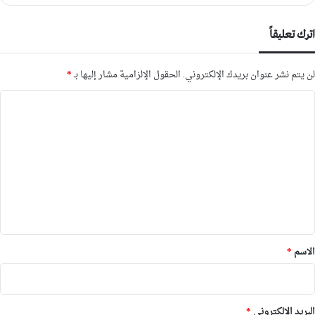
اترك تعليقاً
لن يتم نشر عنوان بريدك الإلكتروني.
الحقول الإلزامية مشار إليها بـ
*
ا
ل
ت
ع
ل
ي
ق
*
الاسم
*
البريد الإلكتروني
*