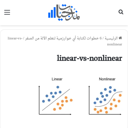
بحث عن
الق
الرئيسية
/
6 خطوات لكتابة أي خوارزمية لتعلم الآلة من الصفر
/
linear-vs-
nonlinear
linear-vs-nonlinear