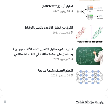
اختبار أ/ب (A/B Testing)
10 يونيو، 2022
الفرق بين تحليل الانحدار وتحليل الارتباط
2 ديسمبر، 2021
قابلية الشرح مقابل التفسير لتعلم الآلة: مفهومان قد
يساعدان على استعادة الثقة في الذكاء الاصطناعي
2 نوفمبر، 2021
التعلم العميق: مقدمة سريعة
24 سبتمبر، 2021
بواسطة Yehia Khoja