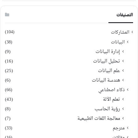
التصنيفات
(104)
المشاركات
البيانات
(38)
إدارة البيانات
(9)
تحليل البيانات
(16)
علم البيانات
(25)
هندسة البيانات
(6)
ذكاء اصطناعي
(66)
تعلم الآلة
(43)
رؤية الحاسب
(8)
معالجة اللغات الطبيعية
(7)
مترجم
(33)
مقالات
(16)