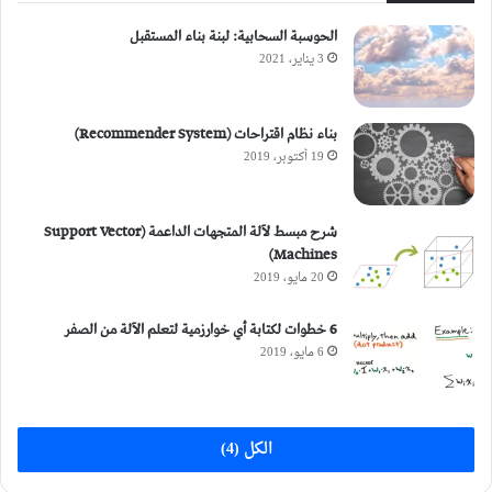
الحوسبة السحابية: لبنة بناء المستقبل
3 يناير، 2021
بناء نظام اقتراحات (Recommender System)
19 أكتوبر، 2019
شرح مبسط لآلة المتجهات الداعمة (Support Vector
Machines)
20 مايو، 2019
6 خطوات لكتابة أي خوارزمية لتعلم الآلة من الصفر
6 مايو، 2019
الكل (4)