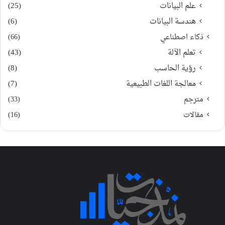
علم البيانات
(25)
هندسة البيانات
(6)
ذكاء اصطناعي
(66)
تعلم الآلة
(43)
رؤية الحاسب
(8)
معالجة اللغات الطبيعية
(7)
مترجم
(33)
مقالات
(16)