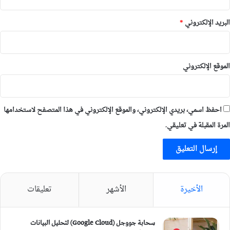
البريد الإلكتروني
*
الموقع الإلكتروني
احفظ اسمي، بريدي الإلكتروني، والموقع الإلكتروني في هذا المتصفح لاستخدامها
المرة المقبلة في تعليقي.
الأخيرة
الأشهر
تعليقات
سحابة جووجل (Google Cloud) لتحليل البيانات