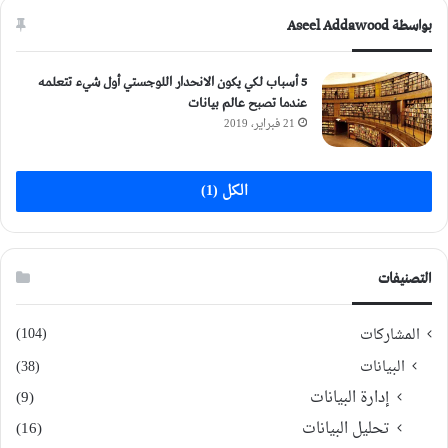
بواسطة Aseel Addawood
5 أسباب لكي يكون الانحدار اللوجستي أول شيء تتعلمه
عندما تصبح عالم بيانات
21 فبراير، 2019
الكل (1)
التصنيفات
(104)
المشاركات
البيانات
(38)
إدارة البيانات
(9)
تحليل البيانات
(16)