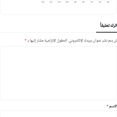
اترك تعليقاً
لن يتم نشر عنوان بريدك الإلكتروني.
الحقول الإلزامية مشار إليها بـ
*
ا
ل
ت
ع
ل
ي
ق
*
الاسم
*