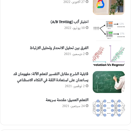
27 أكتوبر، 2022
اختبار أ/ب (A/B Testing)
10 يونيو، 2022
الفرق بين تحليل الانحدار وتحليل الارتباط
2 ديسمبر، 2021
قابلية الشرح مقابل التفسير لتعلم الآلة: مفهومان قد
يساعدان على استعادة الثقة في الذكاء الاصطناعي
2 نوفمبر، 2021
التعلم العميق: مقدمة سريعة
24 سبتمبر، 2021