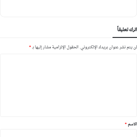
اترك تعليقاً
لن يتم نشر عنوان بريدك الإلكتروني.
الحقول الإلزامية مشار إليها بـ
*
ا
ل
ت
ع
ل
ي
ق
*
الاسم
*