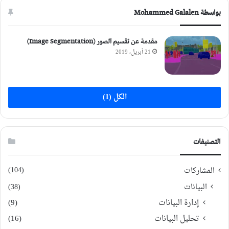
بواسطة Mohammed Galalen
مقدمة عن تقسيم الصور (Image Segmentation)
21 أبريل، 2019
الكل (1)
التصنيفات
(104)
المشاركات
البيانات
(38)
إدارة البيانات
(9)
تحليل البيانات
(16)