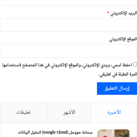
البريد الإلكتروني
*
الموقع الإلكتروني
احفظ اسمي، بريدي الإلكتروني، والموقع الإلكتروني في هذا المتصفح لاستخدامها
المرة المقبلة في تعليقي.
الأخيرة
الأشهر
تعليقات
سحابة جووجل (Google Cloud) لتحليل البيانات