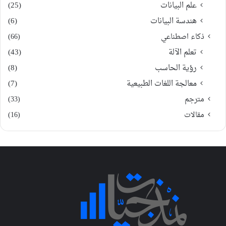
علم البيانات
(25)
هندسة البيانات
(6)
ذكاء اصطناعي
(66)
تعلم الآلة
(43)
رؤية الحاسب
(8)
معالجة اللغات الطبيعية
(7)
مترجم
(33)
مقالات
(16)