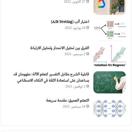
27 أكتوبر، 2022
اختبار أ/ب (A/B Testing)
10 يونيو، 2022
الفرق بين تحليل الانحدار وتحليل الارتباط
2 ديسمبر، 2021
قابلية الشرح مقابل التفسير لتعلم الآلة: مفهومان قد
يساعدان على استعادة الثقة في الذكاء الاصطناعي
2 نوفمبر، 2021
التعلم العميق: مقدمة سريعة
24 سبتمبر، 2021