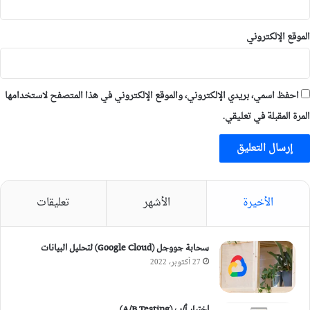
الموقع الإلكتروني
احفظ اسمي، بريدي الإلكتروني، والموقع الإلكتروني في هذا المتصفح لاستخدامها
المرة المقبلة في تعليقي.
الأخيرة
الأشهر
تعليقات
سحابة جووجل (Google Cloud) لتحليل البيانات
27 أكتوبر، 2022
اختبار أ/ب (A/B Testing)