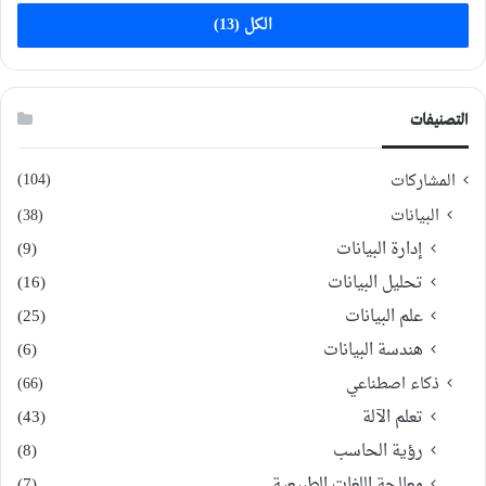
الكل (13)
التصنيفات
(104)
المشاركات
البيانات
(38)
إدارة البيانات
(9)
تحليل البيانات
(16)
علم البيانات
(25)
هندسة البيانات
(6)
ذكاء اصطناعي
(66)
تعلم الآلة
(43)
رؤية الحاسب
(8)
معالجة اللغات الطبيعية
(7)