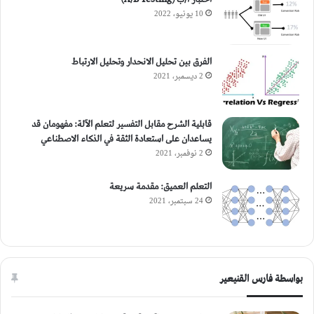
10 يونيو، 2022
الفرق بين تحليل الانحدار وتحليل الارتباط
2 ديسمبر، 2021
قابلية الشرح مقابل التفسير لتعلم الآلة: مفهومان قد
يساعدان على استعادة الثقة في الذكاء الاصطناعي
2 نوفمبر، 2021
التعلم العميق: مقدمة سريعة
24 سبتمبر، 2021
بواسطة فارس القنيعير