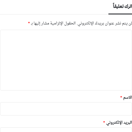
اترك تعليقاً
لن يتم نشر عنوان بريدك الإلكتروني.
الحقول الإلزامية مشار إليها بـ
*
ا
ل
ت
ع
ل
ي
ق
*
الاسم
*
البريد الإلكتروني
*