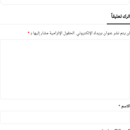
اترك تعليقاً
لن يتم نشر عنوان بريدك الإلكتروني.
الحقول الإلزامية مشار إليها بـ
*
ا
ل
ت
ع
ل
ي
ق
*
الاسم
*