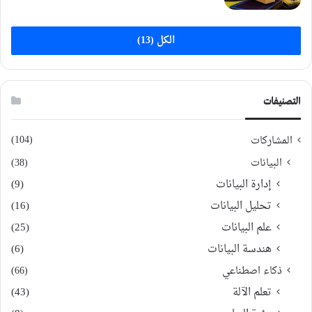
الكل (13)
التصنيفات
(104)
المشاركات
البيانات
(38)
إدارة البيانات
(9)
تحليل البيانات
(16)
علم البيانات
(25)
هندسة البيانات
(6)
ذكاء اصطناعي
(66)
تعلم الآلة
(43)