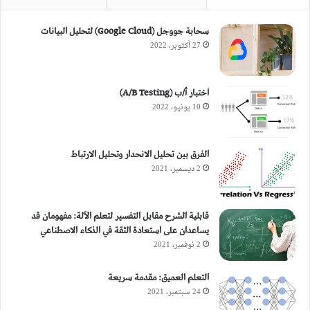
سحابة جووجل (Google Cloud) لتحليل البيانات
27 أكتوبر، 2022
اختبار أ/ب (A/B Testing)
10 يونيو، 2022
الفرق بين تحليل الانحدار وتحليل الارتباط
2 ديسمبر، 2021
قابلية الشرح مقابل التفسير لتعلم الآلة: مفهومان قد
يساعدان على استعادة الثقة في الذكاء الاصطناعي
2 نوفمبر، 2021
التعلم العميق: مقدمة سريعة
24 سبتمبر، 2021