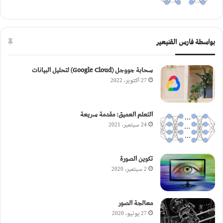
بواسطة فارس القنيعير
سحابة جووجل (Google Cloud) لتحليل البيانات
27 أكتوبر، 2022
التعلم العميق: مقدمة سريعة
24 سبتمبر، 2021
تكوين الصورة
2 سبتمبر، 2020
معالجة الصور
27 يونيو، 2020