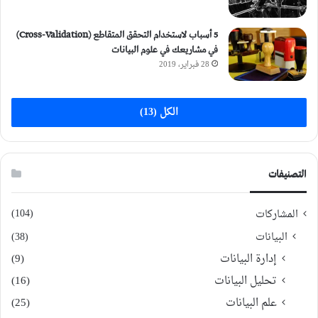
5 أسباب لاستخدام التحقق المتقاطع (Cross-Validation)
في مشاريعك في علوم البيانات
28 فبراير، 2019
الكل (13)
التصنيفات
(104)
المشاركات
البيانات
(38)
إدارة البيانات
(9)
تحليل البيانات
(16)
علم البيانات
(25)