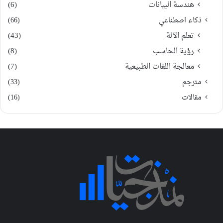
هندسة البيانات
(6)
ذكاء اصطناعي
(66)
تعلم الآلة
(43)
رؤية الحاسب
(8)
معالجة اللغات الطبيعية
(7)
مترجم
(33)
مقالات
(16)