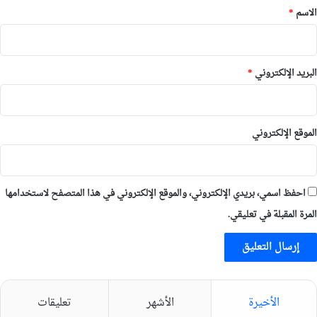
*
الاسم
*
البريد الإلكتروني
*
الموقع الإلكتروني
احفظ اسمي، بريدي الإلكتروني، والموقع الإلكتروني في هذا المتصفح لاستخدامها
المرة المقبلة في تعليقي.
الأخيرة
الأشهر
تعليقات