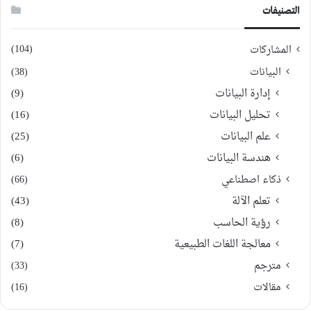
التصنيفات
(104)
المشاركات
البيانات
(38)
إدارة البيانات
(9)
تحليل البيانات
(16)
علم البيانات
(25)
هندسة البيانات
(6)
ذكاء اصطناعي
(66)
تعلم الآلة
(43)
رؤية الحاسب
(8)
معالجة اللغات الطبيعية
(7)
مترجم
(33)
مقالات
(16)