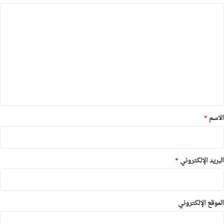
ا
ل
ت
ع
ل
ي
ق
*
الاسم
*
البريد الإلكتروني
*
الموقع الإلكتروني