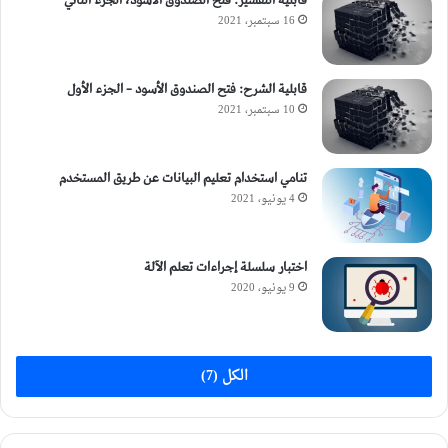
قابلية التفسير: فتح الصندوق الأسود، الجزء الثاني
16 سبتمبر، 2021
قابلية الشرح: فتح الصندوق الأسود – الجزء الأول
10 سبتمبر، 2021
تنامي استخدام تعليم البيانات عن طريق المستخدم
4 يونيو، 2021
اختبار سلسلة إجراءات تعلم الآلة
9 يونيو، 2020
الكل (7)