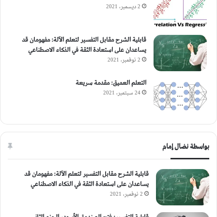
2 ديسمبر، 2021
قابلية الشرح مقابل التفسير لتعلم الآلة: مفهومان قد
يساعدان على استعادة الثقة في الذكاء الاصطناعي
2 نوفمبر، 2021
التعلم العميق: مقدمة سريعة
24 سبتمبر، 2021
بواسطة نضال إمام
قابلية الشرح مقابل التفسير لتعلم الآلة: مفهومان قد
يساعدان على استعادة الثقة في الذكاء الاصطناعي
2 نوفمبر، 2021