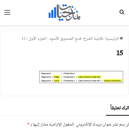
بحث عن
الق
الرئيسية
/
قابلية الشرح: فتح الصندوق الأسود - الجزء الأول
/
15
15
اترك تعليقاً
لن يتم نشر عنوان بريدك الإلكتروني.
الحقول الإلزامية مشار إليها بـ
*