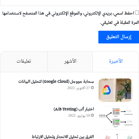
احفظ اسمي، بريدي الإلكتروني، والموقع الإلكتروني في هذا المتصفح لاستخدامها
المرة المقبلة في تعليقي.
الأخيرة
الأشهر
تعليقات
سحابة جووجل (Google Cloud) لتحليل البيانات
27 أكتوبر، 2022
اختبار أ/ب (A/B Testing)
10 يونيو، 2022
الفرق بين تحليل الانحدار وتحليل الارتباط