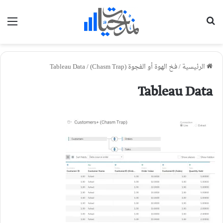
بحث عن
الق
الرئيسية
/
فخ الهوة أو الفجوة (Chasm Trap)
/
Tableau Data
Tableau Data