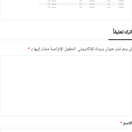
اترك تعليقاً
لن يتم نشر عنوان بريدك الإلكتروني.
الحقول الإلزامية مشار إليها بـ
*
ا
ل
ت
ع
ل
ي
ق
*
الاسم
*