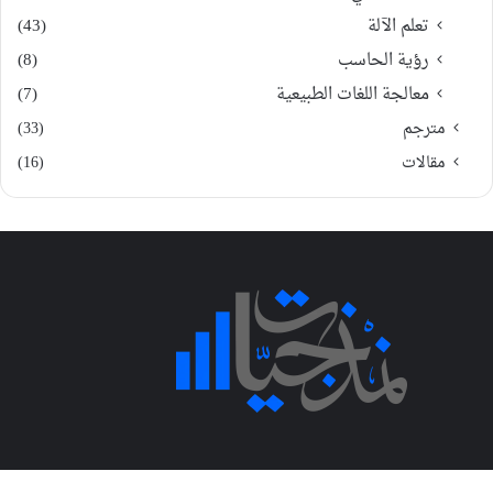
تعلم الآلة
(43)
رؤية الحاسب
(8)
معالجة اللغات الطبيعية
(7)
مترجم
(33)
مقالات
(16)