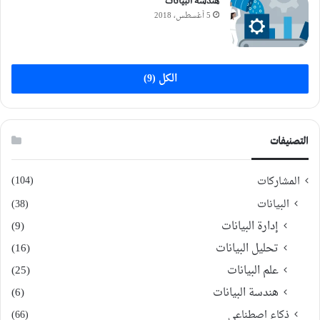
هندسة البيانات
5 أغسطس، 2018
الكل (9)
التصنيفات
(104)
المشاركات
البيانات
(38)
إدارة البيانات
(9)
تحليل البيانات
(16)
علم البيانات
(25)
هندسة البيانات
(6)
ذكاء اصطناعي
(66)