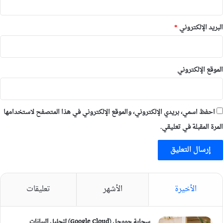
البريد الإلكتروني
*
الموقع الإلكتروني
احفظ اسمي، بريدي الإلكتروني، والموقع الإلكتروني في هذا المتصفح لاستخدامها
المرة المقبلة في تعليقي.
الأخيرة
الأشهر
تعليقات
سحابة جووجل (Google Cloud) لتحليل البيانات