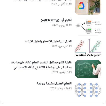
27 أكتوبر، 2022
اختبار أ/ب (A/B Testing)
10 يونيو، 2022
الفرق بين تحليل الانحدار وتحليل الارتباط
2 ديسمبر، 2021
قابلية الشرح مقابل التفسير لتعلم الآلة: مفهومان قد
يساعدان على استعادة الثقة في الذكاء الاصطناعي
2 نوفمبر، 2021
التعلم العميق: مقدمة سريعة
24 سبتمبر، 2021