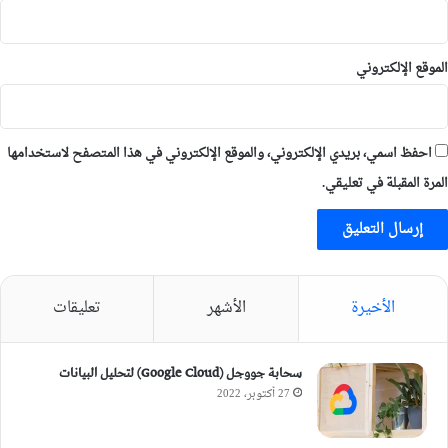
الموقع الإلكتروني
احفظ اسمي، بريدي الإلكتروني، والموقع الإلكتروني في هذا المتصفح لاستخدامها
المرة المقبلة في تعليقي.
الأخيرة
الأشهر
تعليقات
سحابة جووجل (Google Cloud) لتحليل البيانات
27 أكتوبر، 2022