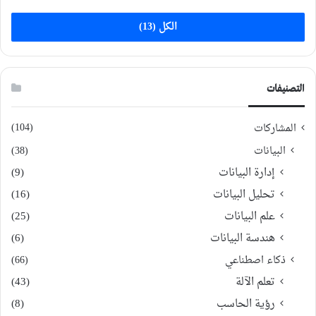
الكل (13)
التصنيفات
(104)
المشاركات
البيانات
(38)
إدارة البيانات
(9)
تحليل البيانات
(16)
علم البيانات
(25)
هندسة البيانات
(6)
ذكاء اصطناعي
(66)
تعلم الآلة
(43)
رؤية الحاسب
(8)