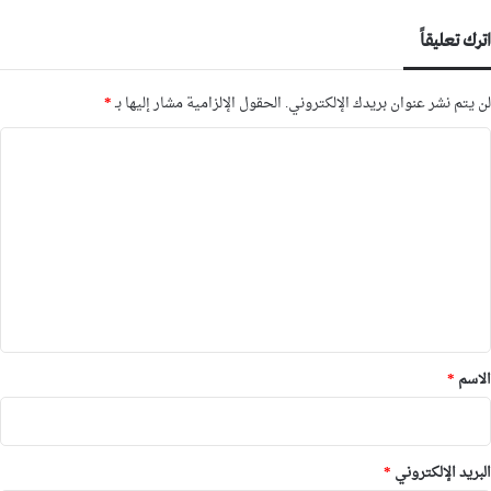
اترك تعليقاً
لن يتم نشر عنوان بريدك الإلكتروني.
الحقول الإلزامية مشار إليها بـ
*
ا
ل
ت
ع
ل
ي
ق
*
الاسم
*
البريد الإلكتروني
*