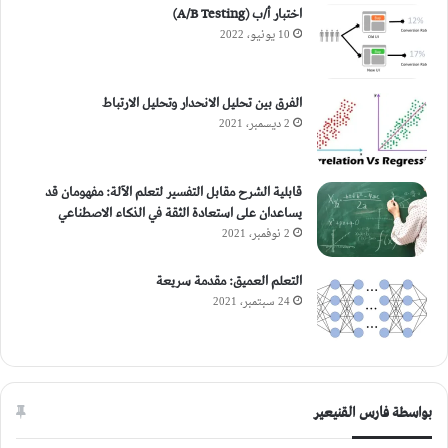
اختبار أ/ب (A/B Testing)
10 يونيو، 2022
الفرق بين تحليل الانحدار وتحليل الارتباط
2 ديسمبر، 2021
قابلية الشرح مقابل التفسير لتعلم الآلة: مفهومان قد
يساعدان على استعادة الثقة في الذكاء الاصطناعي
2 نوفمبر، 2021
التعلم العميق: مقدمة سريعة
24 سبتمبر، 2021
بواسطة فارس القنيعير