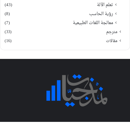
تعلم الآلة
(43)
رؤية الحاسب
(8)
معالجة اللغات الطبيعية
(7)
مترجم
(33)
مقالات
(16)