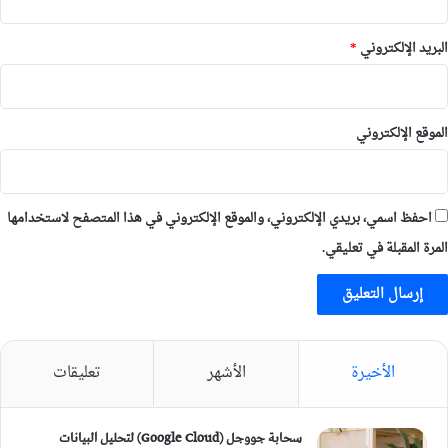
البريد الإلكتروني
*
الموقع الإلكتروني
احفظ اسمي، بريدي الإلكتروني، والموقع الإلكتروني في هذا المتصفح لاستخدامها
المرة المقبلة في تعليقي.
الأخيرة
الأشهر
تعليقات
سحابة جووجل (Google Cloud) لتحليل البيانات