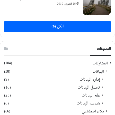
26 أكتوبر، 2019
الكل (6)
التصنيفات
(104)
المشاركات
البيانات
(38)
إدارة البيانات
(9)
تحليل البيانات
(16)
علم البيانات
(25)
هندسة البيانات
(6)
ذكاء اصطناعي
(66)