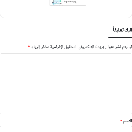
اترك تعليقاً
لن يتم نشر عنوان بريدك الإلكتروني.
الحقول الإلزامية مشار إليها بـ
*
ا
ل
ت
ع
ل
ي
ق
*
الاسم
*