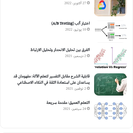
27 أكتوبر، 2022
اختبار أ/ب (A/B Testing)
10 يونيو، 2022
الفرق بين تحليل الانحدار وتحليل الارتباط
2 ديسمبر، 2021
قابلية الشرح مقابل التفسير لتعلم الآلة: مفهومان قد
يساعدان على استعادة الثقة في الذكاء الاصطناعي
2 نوفمبر، 2021
التعلم العميق: مقدمة سريعة
24 سبتمبر، 2021