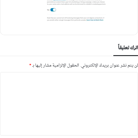
اترك تعليقاً
لن يتم نشر عنوان بريدك الإلكتروني.
الحقول الإلزامية مشار إليها بـ
*
ا
ل
ت
ع
ل
ي
ق