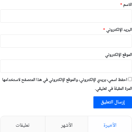
*
الاسم
*
البريد الإلكتروني
*
الموقع الإلكتروني
احفظ اسمي، بريدي الإلكتروني، والموقع الإلكتروني في هذا المتصفح لاستخدامها
المرة المقبلة في تعليقي.
الأخيرة
الأشهر
تعليقات