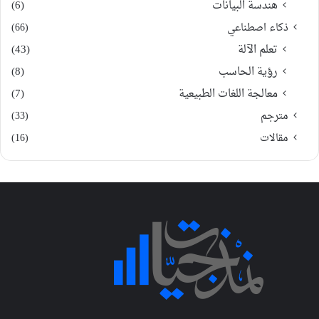
هندسة البيانات
(6)
ذكاء اصطناعي
(66)
تعلم الآلة
(43)
رؤية الحاسب
(8)
معالجة اللغات الطبيعية
(7)
مترجم
(33)
مقالات
(16)