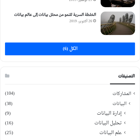
29 نوفمبر، 2019
الخلطة السرية للنمو من محلل بيانات إلى عالم بيانات
26 أكتوبر، 2019
الكل (6)
التصنيفات
(104)
المشاركات
البيانات
(38)
إدارة البيانات
(9)
تحليل البيانات
(16)
علم البيانات
(25)