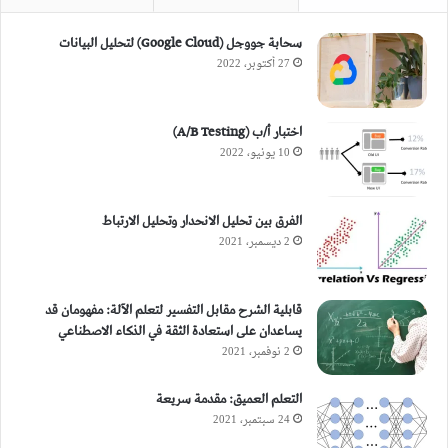
سحابة جووجل (Google Cloud) لتحليل البيانات
27 أكتوبر، 2022
اختبار أ/ب (A/B Testing)
10 يونيو، 2022
الفرق بين تحليل الانحدار وتحليل الارتباط
2 ديسمبر، 2021
قابلية الشرح مقابل التفسير لتعلم الآلة: مفهومان قد
يساعدان على استعادة الثقة في الذكاء الاصطناعي
2 نوفمبر، 2021
التعلم العميق: مقدمة سريعة
24 سبتمبر، 2021