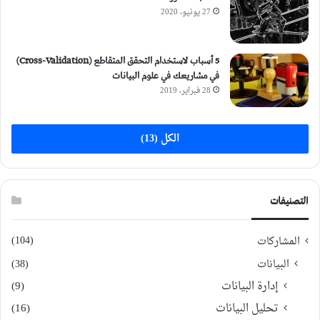
27 يونيو، 2020
5 أسباب لاستخدام التحقق المتقاطع (Cross-Validation)
في مشاريعك في علوم البيانات
28 فبراير، 2019
الكل (13)
التصنيفات
(104)
المشاركات
البيانات
(38)
إدارة البيانات
(9)
تحليل البيانات
(16)