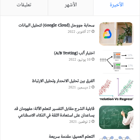
الأخيرة
الأشهر
تعليقات
سحابة جووجل (Google Cloud) لتحليل البيانات
27 أكتوبر، 2022
اختبار أ/ب (A/B Testing)
10 يونيو، 2022
الفرق بين تحليل الانحدار وتحليل الارتباط
2 ديسمبر، 2021
قابلية الشرح مقابل التفسير لتعلم الآلة: مفهومان قد
يساعدان على استعادة الثقة في الذكاء الاصطناعي
2 نوفمبر، 2021
التعلم العميق: مقدمة سريعة