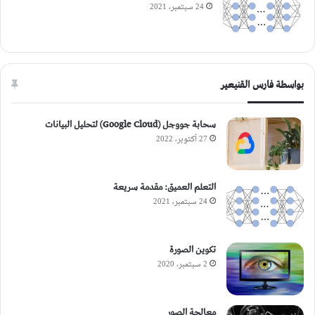
24 سبتمبر، 2021
بواسطة فارس القنيعير
سحابة جووجل (Google Cloud) لتحليل البيانات
27 أكتوبر، 2022
التعلم العميق: مقدمة سريعة
24 سبتمبر، 2021
تكوين الصورة
2 سبتمبر، 2020
معالجة الصور