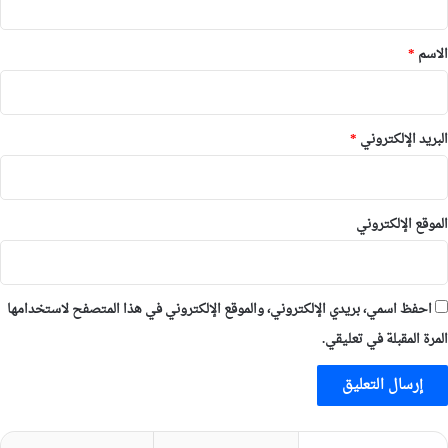
ق
*
الاسم
*
البريد الإلكتروني
*
الموقع الإلكتروني
احفظ اسمي، بريدي الإلكتروني، والموقع الإلكتروني في هذا المتصفح لاستخدامها
المرة المقبلة في تعليقي.