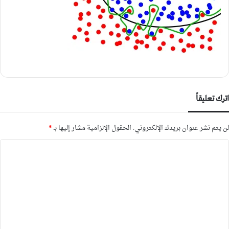
اترك تعليقاً
لن يتم نشر عنوان بريدك الإلكتروني.
الحقول الإلزامية مشار إليها بـ
*
ا
ل
ت
ع
ل
ي