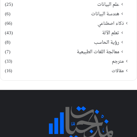
علم البيانات
(25)
هندسة البيانات
(6)
ذكاء اصطناعي
(66)
تعلم الآلة
(43)
رؤية الحاسب
(8)
معالجة اللغات الطبيعية
(7)
مترجم
(33)
مقالات
(16)