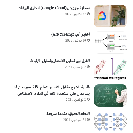
سحابة جووجل (Google Cloud) لتحليل البيانات
27 أكتوبر، 2022
اختبار أ/ب (A/B Testing)
10 يونيو، 2022
الفرق بين تحليل الانحدار وتحليل الارتباط
2 ديسمبر، 2021
قابلية الشرح مقابل التفسير لتعلم الآلة: مفهومان قد
يساعدان على استعادة الثقة في الذكاء الاصطناعي
2 نوفمبر، 2021
التعلم العميق: مقدمة سريعة
24 سبتمبر، 2021