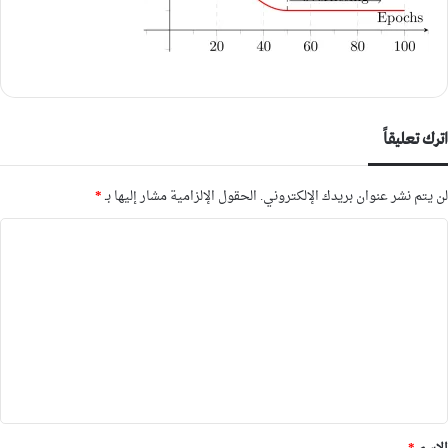
اترك تعليقاً
لن يتم نشر عنوان بريدك الإلكتروني.
الحقول الإلزامية مشار إليها بـ
*
ا
ل
ت
ع
ل
ي
ق
*