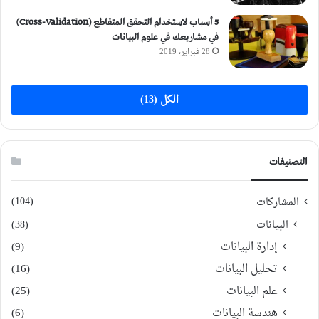
5 أسباب لاستخدام التحقق المتقاطع (Cross-Validation)
في مشاريعك في علوم البيانات
28 فبراير، 2019
الكل (13)
التصنيفات
(104)
المشاركات
البيانات
(38)
إدارة البيانات
(9)
تحليل البيانات
(16)
علم البيانات
(25)
هندسة البيانات
(6)