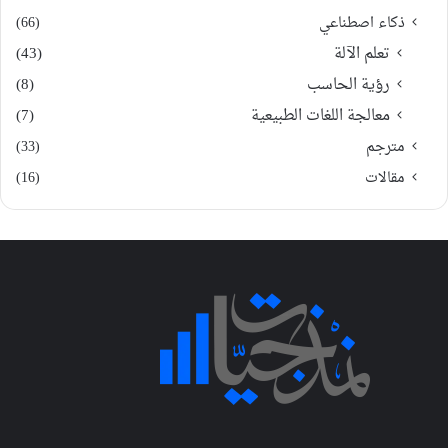
ذكاء اصطناعي
(66)
تعلم الآلة
(43)
رؤية الحاسب
(8)
معالجة اللغات الطبيعية
(7)
مترجم
(33)
مقالات
(16)