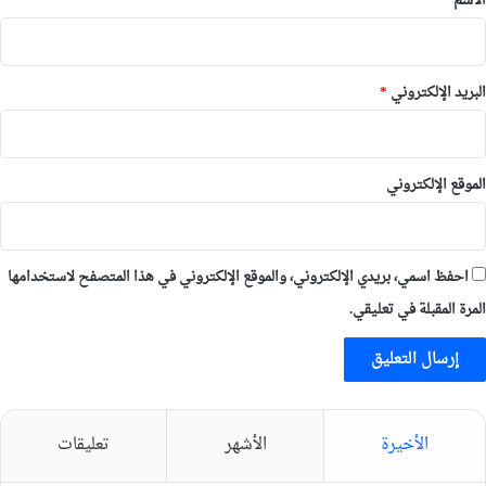
الاسم
*
البريد الإلكتروني
*
الموقع الإلكتروني
احفظ اسمي، بريدي الإلكتروني، والموقع الإلكتروني في هذا المتصفح لاستخدامها
المرة المقبلة في تعليقي.
الأخيرة
الأشهر
تعليقات