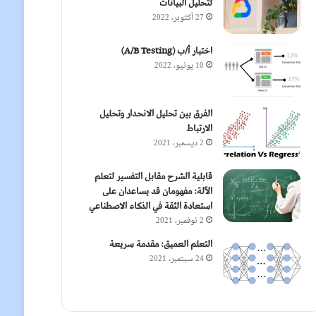
لتحليل البيانات
27 أكتوبر، 2022
اختبار أ/ب (A/B Testing)
10 يونيو، 2022
الفرق بين تحليل الانحدار وتحليل
الارتباط
2 ديسمبر، 2021
قابلية الشرح مقابل التفسير لتعلم
الآلة: مفهومان قد يساعدان على
استعادة الثقة في الذكاء الاصطناعي
2 نوفمبر، 2021
التعلم العميق: مقدمة سريعة
24 سبتمبر، 2021