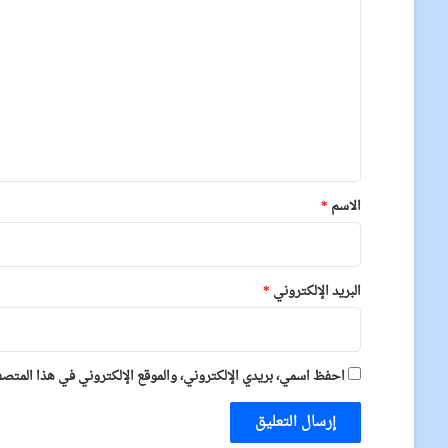
ل
ت
ع
ل
ي
ق
*
الاسم
*
البريد الإلكتروني
*
احفظ اسمي، بريدي الإلكتروني، والموقع الإلكتروني في هذا المتصفح