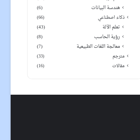
هندسة البيانات
(6)
ذكاء اصطناعي
(66)
تعلم الآلة
(43)
رؤية الحاسب
(8)
معالجة اللغات الطبيعية
(7)
مترجم
(33)
مقالات
(16)