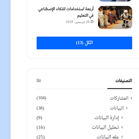
أربعة استخدامات للذكاء الإصطناعي
في التعليم
26 ديسمبر، 2018
الكل (13)
التصنيفات
(104)
المشاركات
البيانات
(38)
إدارة البيانات
(9)
تحليل البيانات
(16)
علم البيانات
(25)