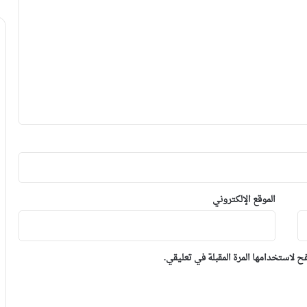
الموقع الإلكتروني
 لاستخدامها المرة المقبلة في تعليقي.