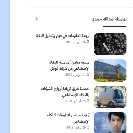
بواسطة عبدالله حمدي
أربعة تعقيدات في فهم وتحليل اللغة
26 أبريل، 2019
سبعة مبادئ أساسية للذكاء
الإصطناعي من شركة قوقل
11 أبريل، 2019
خمسة طرق لزيادة أرباح الشركات
بالذكاء الإصطناعي
25 فبراير، 2019
أربعة مراحل لتطبيقات الذكاء
الإصطناعي
29 يناير، 2019