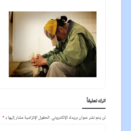
اترك تعليقاً
لن يتم نشر عنوان بريدك الإلكتروني.
الحقول الإلزامية مشار إليها بـ
*
ا