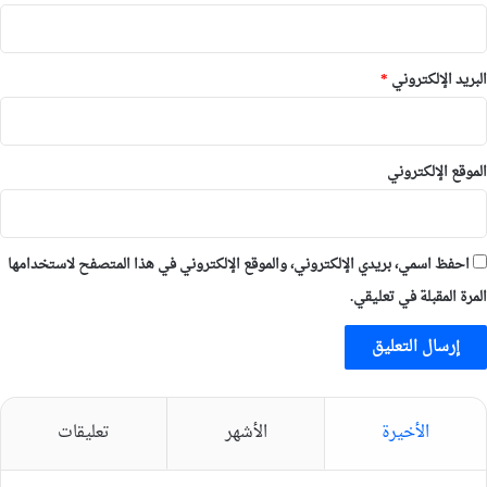
البريد الإلكتروني
*
الموقع الإلكتروني
احفظ اسمي، بريدي الإلكتروني، والموقع الإلكتروني في هذا المتصفح لاستخدامها
المرة المقبلة في تعليقي.
الأخيرة
الأشهر
تعليقات