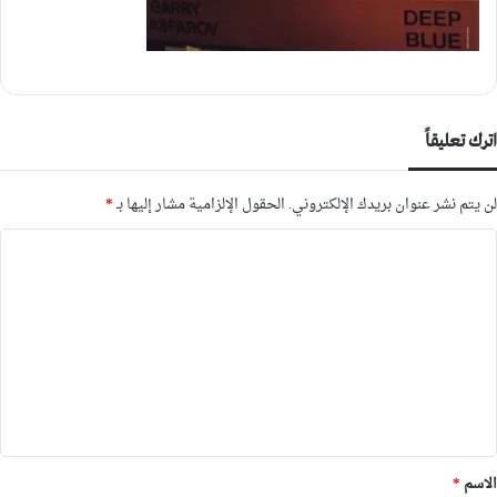
اترك تعليقاً
لن يتم نشر عنوان بريدك الإلكتروني.
الحقول الإلزامية مشار إليها بـ
*
ا
ل
ت
ع
ل
ي
ق
*
الاسم
*