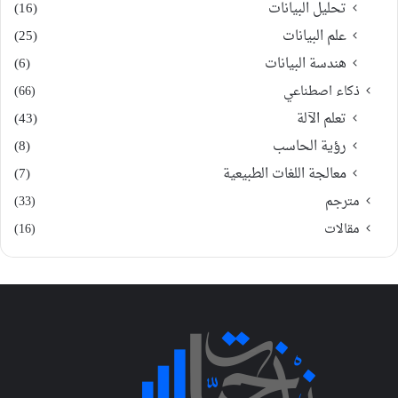
تحليل البيانات
(16)
علم البيانات
(25)
هندسة البيانات
(6)
ذكاء اصطناعي
(66)
تعلم الآلة
(43)
رؤية الحاسب
(8)
معالجة اللغات الطبيعية
(7)
مترجم
(33)
مقالات
(16)