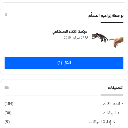
بواسطة إبراهيم المسلَّم
حوكمة الذكاء الاصطناعي
27 فبراير، 2018
الكل (1)
التصنيفات
(104)
المشاركات
البيانات
(38)
إدارة البيانات
(9)