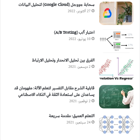
سحابة جووجل (Google Cloud) لتحليل البيانات
27 أكتوبر، 2022
اختبار أ/ب (A/B Testing)
10 يونيو، 2022
الفرق بين تحليل الانحدار وتحليل الارتباط
2 ديسمبر، 2021
قابلية الشرح مقابل التفسير لتعلم الآلة: مفهومان قد
يساعدان على استعادة الثقة في الذكاء الاصطناعي
2 نوفمبر، 2021
التعلم العميق: مقدمة سريعة
24 سبتمبر، 2021