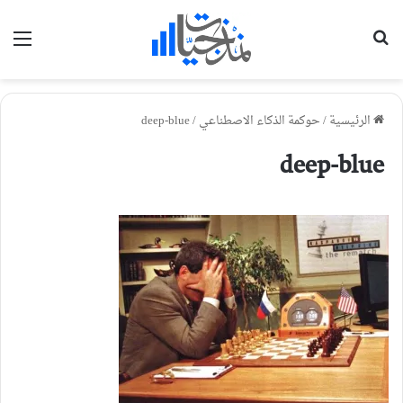
بحث عن
الق
الرئيسية
/
حوكمة الذكاء الاصطناعي
/
deep-blue
deep-blue