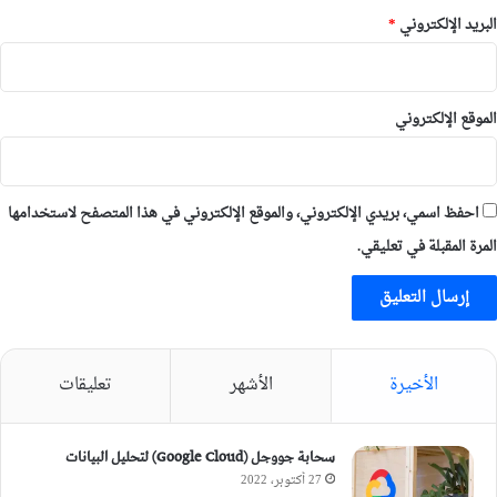
البريد الإلكتروني
*
الموقع الإلكتروني
احفظ اسمي، بريدي الإلكتروني، والموقع الإلكتروني في هذا المتصفح لاستخدامها
المرة المقبلة في تعليقي.
الأخيرة
الأشهر
تعليقات
سحابة جووجل (Google Cloud) لتحليل البيانات
27 أكتوبر، 2022