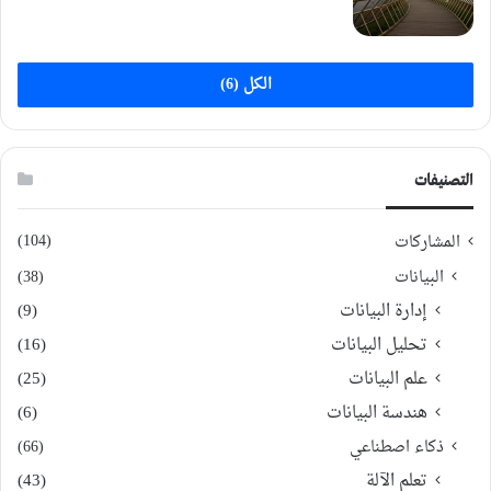
الكل (6)
التصنيفات
(104)
المشاركات
البيانات
(38)
إدارة البيانات
(9)
تحليل البيانات
(16)
علم البيانات
(25)
هندسة البيانات
(6)
ذكاء اصطناعي
(66)
تعلم الآلة
(43)