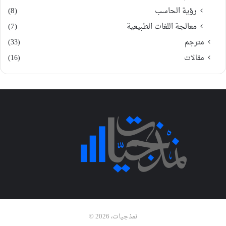
رؤية الحاسب
(8)
معالجة اللغات الطبيعية
(7)
مترجم
(33)
مقالات
(16)
نمذجيات، 2026 ©