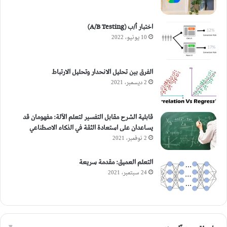
اختبار أ/ب (A/B Testing)
10 يونيو، 2022
الفرق بين تحليل الانحدار وتحليل الارتباط
2 ديسمبر، 2021
قابلية الشرح مقابل التفسير لتعلم الآلة: مفهومان قد
يساعدان على استعادة الثقة في الذكاء الاصطناعي
2 نوفمبر، 2021
التعلم العميق: مقدمة سريعة
24 سبتمبر، 2021