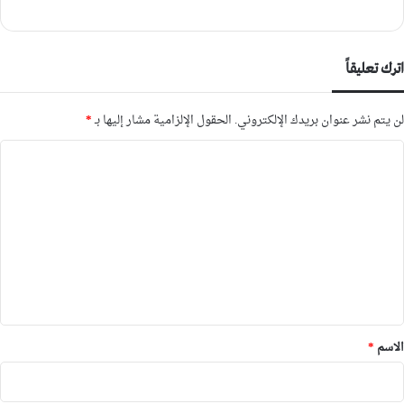
اترك تعليقاً
لن يتم نشر عنوان بريدك الإلكتروني.
الحقول الإلزامية مشار إليها بـ
*
ا
ل
ت
ع
ل
ي
ق
*
الاسم
*