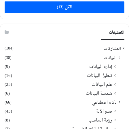
الكل (13)
التصنيفات
(104)
المشاركات
البيانات
(38)
إدارة البيانات
(9)
تحليل البيانات
(16)
علم البيانات
(25)
هندسة البيانات
(6)
ذكاء اصطناعي
(66)
تعلم الآلة
(43)
رؤية الحاسب
(8)