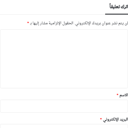
اترك تعليقاً
لن يتم نشر عنوان بريدك الإلكتروني.
الحقول الإلزامية مشار إليها بـ
*
ا
ل
ت
ع
ل
ي
ق
*
الاسم
*
البريد الإلكتروني
*