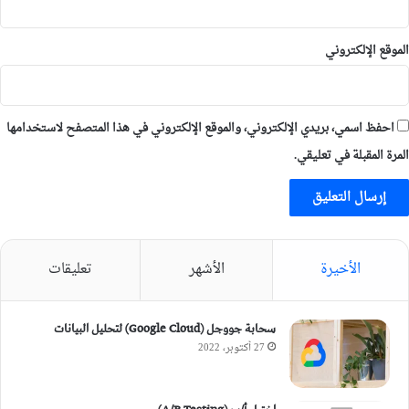
الموقع الإلكتروني
احفظ اسمي، بريدي الإلكتروني، والموقع الإلكتروني في هذا المتصفح لاستخدامها
المرة المقبلة في تعليقي.
الأخيرة
الأشهر
تعليقات
سحابة جووجل (Google Cloud) لتحليل البيانات
27 أكتوبر، 2022