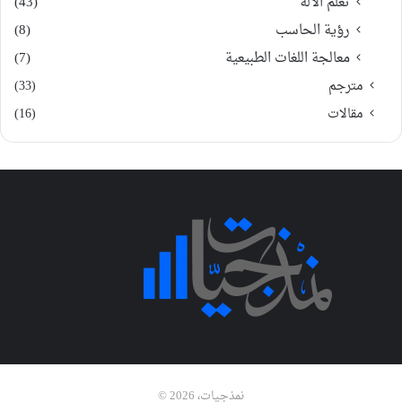
تعلم الآلة
(43)
رؤية الحاسب
(8)
معالجة اللغات الطبيعية
(7)
مترجم
(33)
مقالات
(16)
نمذجيات، 2026 ©