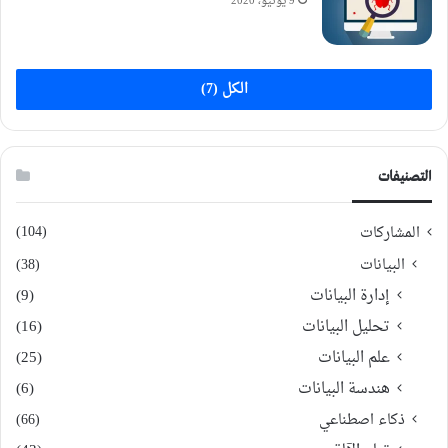
9 يونيو، 2020
الكل (7)
التصنيفات
(104)
المشاركات
البيانات
(38)
إدارة البيانات
(9)
تحليل البيانات
(16)
علم البيانات
(25)
هندسة البيانات
(6)
ذكاء اصطناعي
(66)