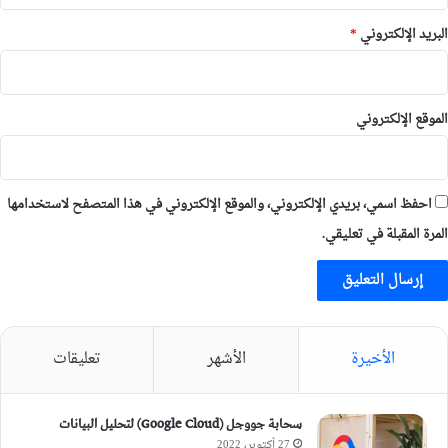
البريد الإلكتروني
*
الموقع الإلكتروني
احفظ اسمي، بريدي الإلكتروني، والموقع الإلكتروني في هذا المتصفح لاستخدامها
المرة المقبلة في تعليقي.
الأخيرة
الأشهر
تعليقات
سحابة جووجل (Google Cloud) لتحليل البيانات
27 أكتوبر، 2022