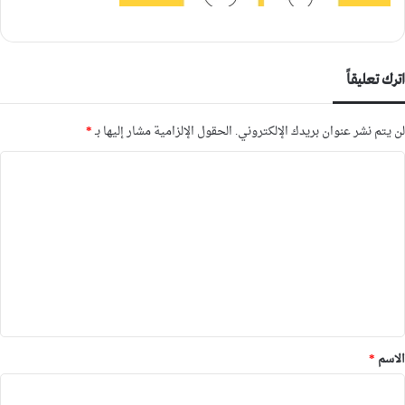
اترك تعليقاً
لن يتم نشر عنوان بريدك الإلكتروني.
الحقول الإلزامية مشار إليها بـ
*
ا
ل
ت
ع
ل
ي
ق
*
الاسم
*