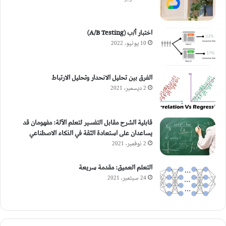
اختبار أ/ب (A/B Testing)
10 يونيو، 2022
الفرق بين تحليل الانحدار وتحليل الارتباط
2 ديسمبر، 2021
قابلية الشرح مقابل التفسير لتعلم الآلة: مفهومان قد
يساعدان على استعادة الثقة في الذكاء الاصطناعي
2 نوفمبر، 2021
التعلم العميق: مقدمة سريعة
24 سبتمبر، 2021