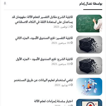
بواسطة نضال إمام
قابلية الشرح مقابل التفسير لتعلم الآلة: مفهومان قد
يساعدان على استعادة الثقة في الذكاء الاصطناعي
2 نوفمبر، 2021
قابلية التفسير: فتح الصندوق الأسود، الجزء الثاني
16 سبتمبر، 2021
قابلية الشرح: فتح الصندوق الأسود – الجزء الأول
10 سبتمبر، 2021
تنامي استخدام تعليم البيانات عن طريق المستخدم
4 يونيو، 2021
اختبار سلسلة إجراءات تعلم الآلة