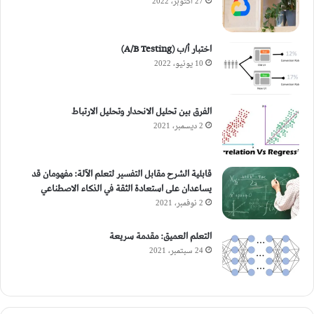
27 أكتوبر، 2022
اختبار أ/ب (A/B Testing)
10 يونيو، 2022
الفرق بين تحليل الانحدار وتحليل الارتباط
2 ديسمبر، 2021
قابلية الشرح مقابل التفسير لتعلم الآلة: مفهومان قد
يساعدان على استعادة الثقة في الذكاء الاصطناعي
2 نوفمبر، 2021
التعلم العميق: مقدمة سريعة
24 سبتمبر، 2021