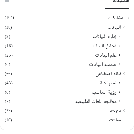
التصنيفات
(104)
المشاركات
البيانات
(38)
إدارة البيانات
(9)
تحليل البيانات
(16)
علم البيانات
(25)
هندسة البيانات
(6)
ذكاء اصطناعي
(66)
تعلم الآلة
(43)
رؤية الحاسب
(8)
معالجة اللغات الطبيعية
(7)
مترجم
(33)
مقالات
(16)