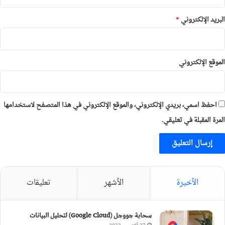
البريد الإلكتروني
*
الموقع الإلكتروني
احفظ اسمي، بريدي الإلكتروني، والموقع الإلكتروني في هذا المتصفح لاستخدامها
المرة المقبلة في تعليقي.
الأخيرة
الأشهر
تعليقات
سحابة جووجل (Google Cloud) لتحليل البيانات