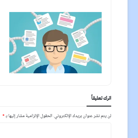
اترك تعليقاً
لن يتم نشر عنوان بريدك الإلكتروني.
الحقول الإلزامية مشار إليها بـ
*
ا
ل