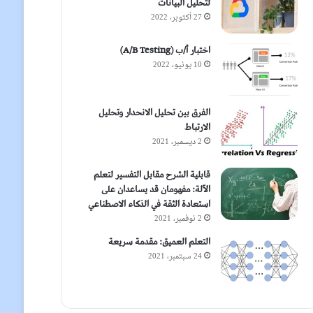
لتحليل البيانات
27 أكتوبر، 2022
اختبار أ/ب (A/B Testing)
10 يونيو، 2022
الفرق بين تحليل الانحدار وتحليل
الارتباط
2 ديسمبر، 2021
قابلية الشرح مقابل التفسير لتعلم
الآلة: مفهومان قد يساعدان على
استعادة الثقة في الذكاء الاصطناعي
2 نوفمبر، 2021
التعلم العميق: مقدمة سريعة
24 سبتمبر، 2021