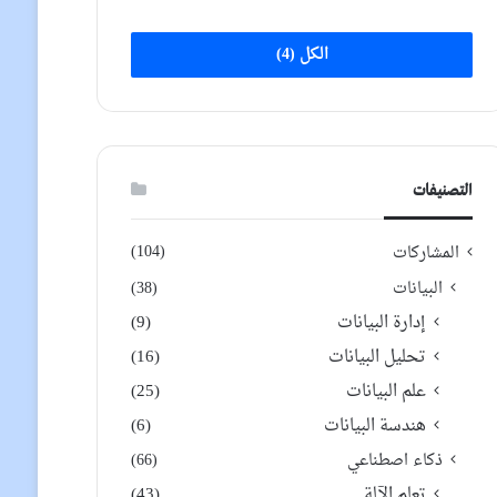
الكل (4)
التصنيفات
(104)
المشاركات
البيانات
(38)
إدارة البيانات
(9)
تحليل البيانات
(16)
علم البيانات
(25)
هندسة البيانات
(6)
ذكاء اصطناعي
(66)
تعلم الآلة
(43)