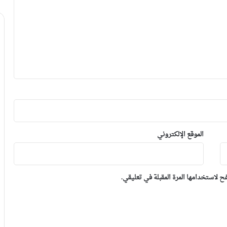
الموقع الإلكتروني
 لاستخدامها المرة المقبلة في تعليقي.