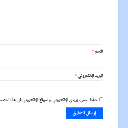
ت
ع
ل
ي
ق
*
الاسم
*
البريد الإلكتروني
*
احفظ اسمي، بريدي الإلكتروني، والموقع الإلكتروني في هذا المتصفح