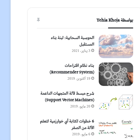
بواسطة Yehia Khoja
الحوسبة السحابية: لبنة بناء
المستقبل
3 يناير، 2021
بناء نظام اقتراحات
(Recommender System)
19 أكتوبر، 2019
شرح مبسط لآلة المتجهات الداعمة
(Support Vector Machines)
20 مايو، 2019
6 خطوات لكتابة أي خوارزمية لتعلم
الآلة من الصفر
6 مايو، 2019