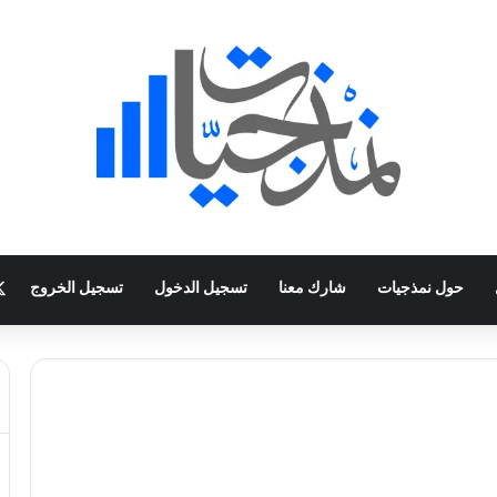
حول نمذجيات
شارك معنا
تسجيل الدخول
تسجيل الخروج