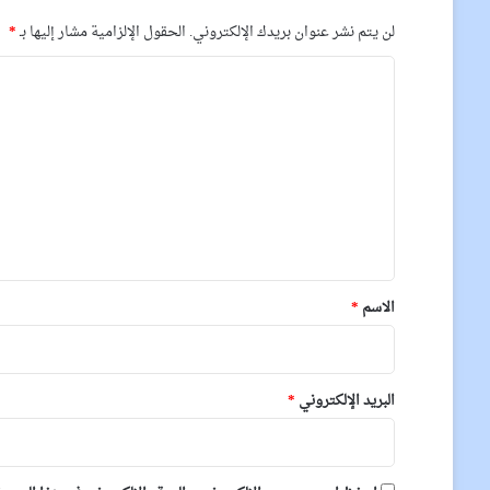
لن يتم نشر عنوان بريدك الإلكتروني.
الحقول الإلزامية مشار إليها بـ
*
ا
ل
ت
ع
ل
ي
ق
*
الاسم
*
البريد الإلكتروني
*