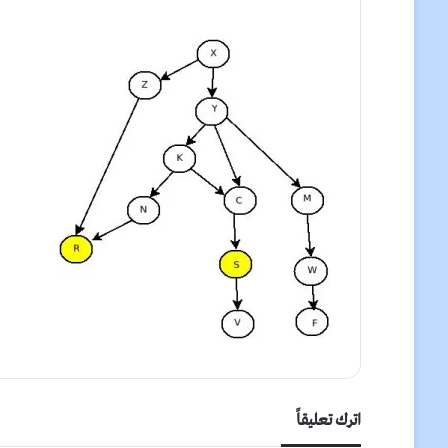
اترك تعليقاً