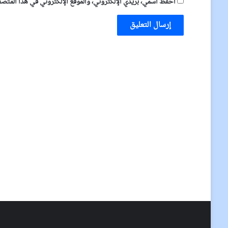
احفظ اسمي، بريدي الإلكتروني، والموقع الإلكتروني في هذا المتصفح