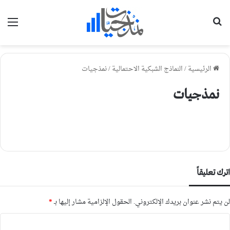
بحث عن
الق
الرئيسية
/
النماذج الشبكية الاحتمالية
/
نمذجيات
نمذجيات
اترك تعليقاً
لن يتم نشر عنوان بريدك الإلكتروني.
الحقول الإلزامية مشار إليها بـ
*
ا