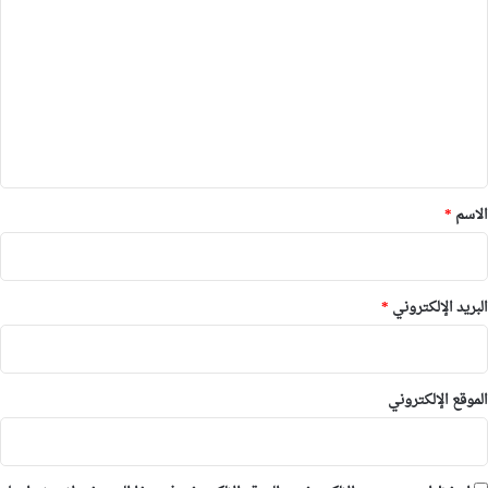
ل
ت
ع
ل
ي
ق
*
الاسم
*
البريد الإلكتروني
*
الموقع الإلكتروني