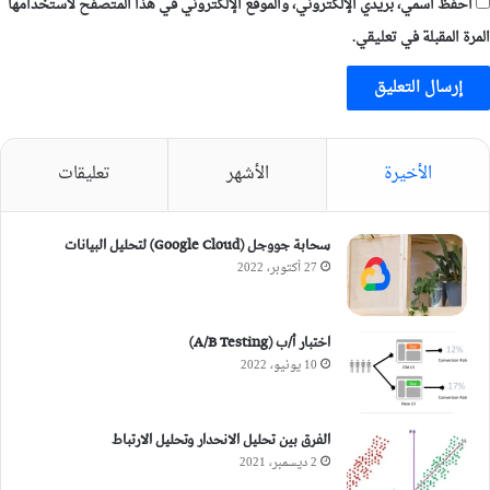
احفظ اسمي، بريدي الإلكتروني، والموقع الإلكتروني في هذا المتصفح لاستخدامها
المرة المقبلة في تعليقي.
الأخيرة
الأشهر
تعليقات
سحابة جووجل (Google Cloud) لتحليل البيانات
27 أكتوبر، 2022
اختبار أ/ب (A/B Testing)
10 يونيو، 2022
الفرق بين تحليل الانحدار وتحليل الارتباط
2 ديسمبر، 2021