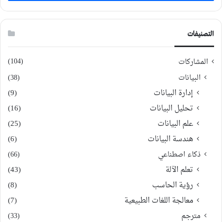
التصنيفات
(104)
المشاركات
البيانات
(38)
إدارة البيانات
(9)
تحليل البيانات
(16)
علم البيانات
(25)
هندسة البيانات
(6)
ذكاء اصطناعي
(66)
تعلم الآلة
(43)
رؤية الحاسب
(8)
معالجة اللغات الطبيعية
(7)
مترجم
(33)