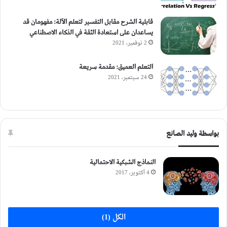
قابلية الشرح مقابل التفسير لتعلم الآلة: مفهومان قد
يساعدان على استعادة الثقة في الذكاء الاصطناعي
2 نوفمبر، 2021
التعلم العميق: مقدمة سريعة
24 سبتمبر، 2021
بواسطة وليد الصانع
النماذج الشبكية الاحتمالية
4 أكتوبر، 2017
الكل (1)