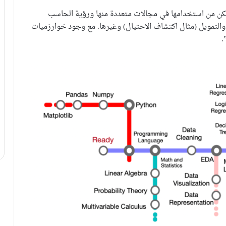
تمكن من استخدامها في مجالات متعددة منها ورؤية الحاسب
 والتمويل (مثال اكتشاف الاحتيال) وغيرها. مع وجود خوارزميات