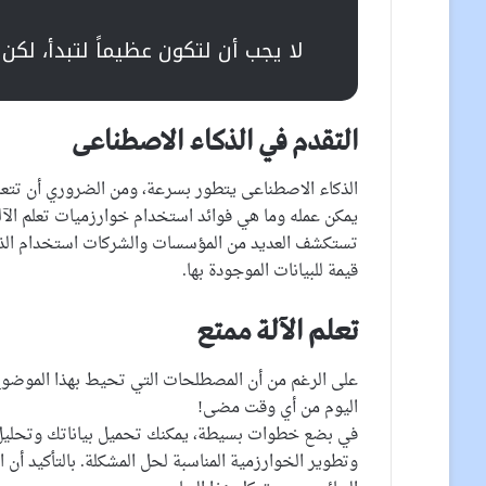
لا يجب أن لتكون عظيماً لتبدأ، لكن يجب أ
التقدم في الذكاء الاصطناعى
الذكاء الاصطناعى يتطور بسرعة، ومن الضروري أن تتعلم 
يمكن عمله وما هي فوائد استخدام خوارزميات تعلم الآلة
تستكشف العديد من المؤسسات والشركات استخدام الذكاء
قيمة للبيانات الموجودة بها.
تعلم الآلة ممتع
على الرغم من أن المصطلحات التي تحيط بهذا الموضوع ت
اليوم من أي وقت مضى!
في بضع خطوات بسيطة، يمكنك تحميل بياناتك وتحليل ال
وتطوير الخوارزمية المناسبة لحل المشكلة. بالتأكيد أن