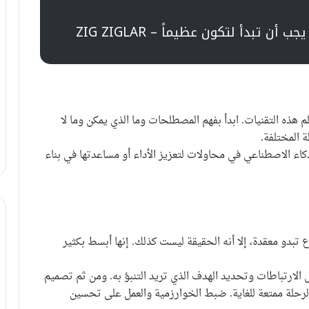
ن تبدأ لتكون عظيماً – ZIG ZIGLAR
هذه التقنيات. ابدأ بفهم المصطلحات وما الذي يمكن وما لا
 المختلفة.
 الاصطناعي في محاولات لتعزيز الأداء أو مساعدتها في بناء
بدو معقدة، إلا أنه الحقيقة ليست كذلك. إنها أبسط بكثير
ارتباطات وتحديد الهدف الذي تريد التنبؤ به. ومن ثم تصميم
 الرحلة ممتعة للغاية. ضبط الخوارزمية والعمل على تحسين