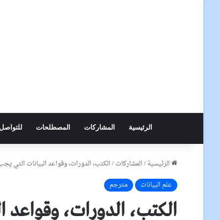
الرئيسية
المشاركات
المصطلحات
للتواصل
الرئيسية
/
المشاركات
/
الكتب، الدورات، وقواعد البيانات التي يجب
علم البيانات
مترجم
الكتب، الدورات، وقواعد ا