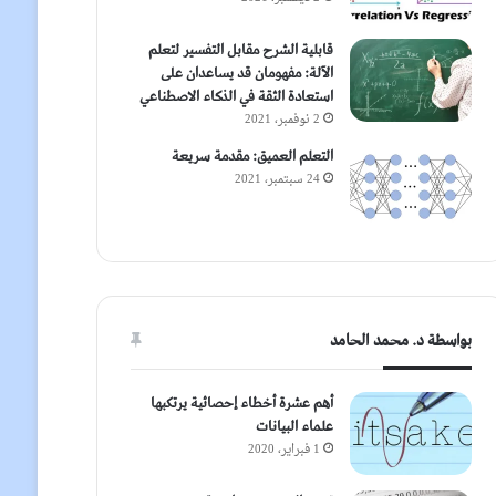
قابلية الشرح مقابل التفسير لتعلم
الآلة: مفهومان قد يساعدان على
استعادة الثقة في الذكاء الاصطناعي
2 نوفمبر، 2021
التعلم العميق: مقدمة سريعة
24 سبتمبر، 2021
بواسطة د. محمد الحامد
أهم عشرة أخطاء إحصائية يرتكبها
علماء البيانات
1 فبراير، 2020