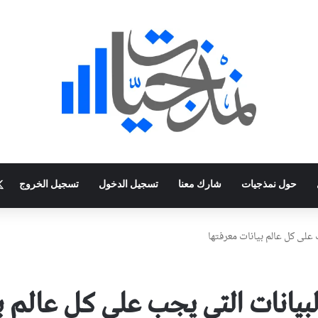
حول نمذجيات
شارك معنا
تسجيل الدخول
تسجيل الخروج
 على كل عالم بيانات معرفتها
لبيانات التي يجب على كل عالم ب