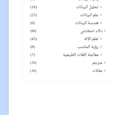
تحليل البيانات
(16)
علم البيانات
(25)
هندسة البيانات
(6)
ذكاء اصطناعي
(66)
تعلم الآلة
(43)
رؤية الحاسب
(8)
معالجة اللغات الطبيعية
(7)
مترجم
(33)
مقالات
(16)