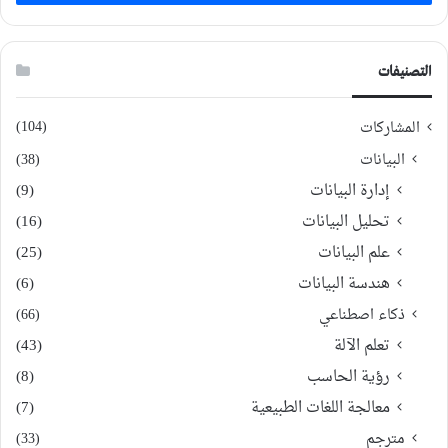
التصنيفات
(104)
المشاركات
البيانات
(38)
إدارة البيانات
(9)
تحليل البيانات
(16)
علم البيانات
(25)
هندسة البيانات
(6)
ذكاء اصطناعي
(66)
تعلم الآلة
(43)
رؤية الحاسب
(8)
معالجة اللغات الطبيعية
(7)
مترجم
(33)