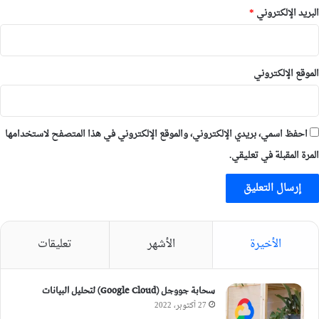
البريد الإلكتروني
*
الموقع الإلكتروني
احفظ اسمي، بريدي الإلكتروني، والموقع الإلكتروني في هذا المتصفح لاستخدامها
المرة المقبلة في تعليقي.
الأخيرة
الأشهر
تعليقات
سحابة جووجل (Google Cloud) لتحليل البيانات
27 أكتوبر، 2022