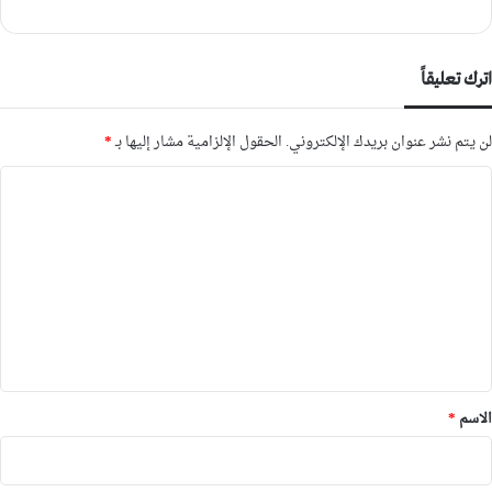
اترك تعليقاً
لن يتم نشر عنوان بريدك الإلكتروني.
الحقول الإلزامية مشار إليها بـ
*
ا
ل
ت
ع
ل
ي
ق
*
الاسم
*