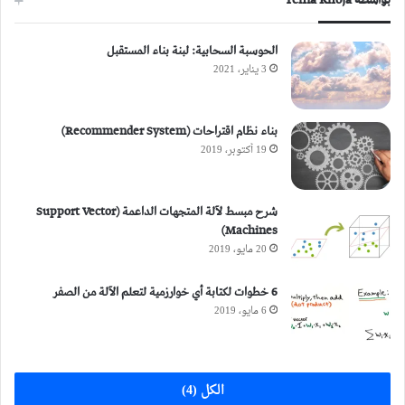
بواسطة Yehia Khoja
الحوسبة السحابية: لبنة بناء المستقبل
3 يناير، 2021
بناء نظام اقتراحات (Recommender System)
19 أكتوبر، 2019
شرح مبسط لآلة المتجهات الداعمة (Support Vector
Machines)
20 مايو، 2019
6 خطوات لكتابة أي خوارزمية لتعلم الآلة من الصفر
6 مايو، 2019
الكل (4)