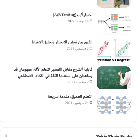
اختبار أ/ب (A/B Testing)
10 يونيو، 2022
الفرق بين تحليل الانحدار وتحليل الارتباط
2 ديسمبر، 2021
قابلية الشرح مقابل التفسير لتعلم الآلة: مفهومان قد
يساعدان على استعادة الثقة في الذكاء الاصطناعي
2 نوفمبر، 2021
التعلم العميق: مقدمة سريعة
24 سبتمبر، 2021