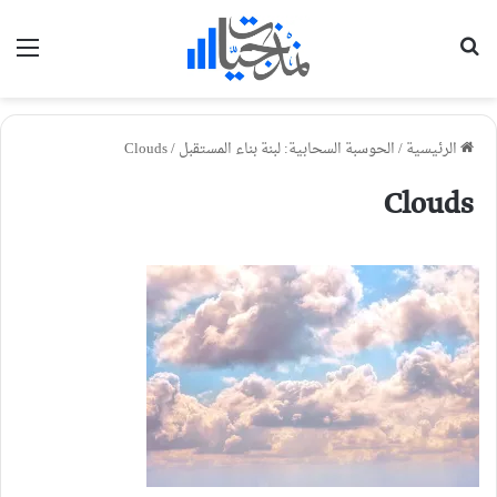
بحث عن
الق
الرئيسية
/
الحوسبة السحابية: لبنة بناء المستقبل
/
Clouds
Clouds