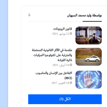
بواسطة وليد محمد السبهان
قانون الروبوتات
12 يونيو، 2021
مقدمة في الآثار القانونية المحتملة
والمترتبة على تكنولوجيا المركبات
ذاتية القيادة
24 أبريل، 2021
التفاعل بين الإنسان والحاسوب
(HCI)
18 أكتوبر، 2017
الكل (3)