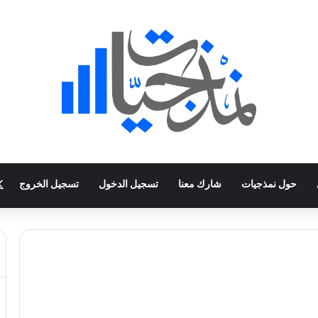
حول نمذجيات
شارك معنا
تسجيل الدخول
تسجيل الخروج