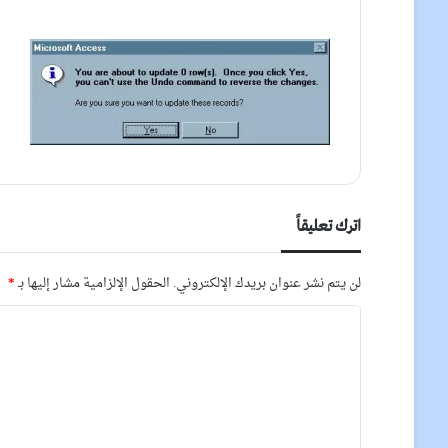
اترك تعليقاً
لن يتم نشر عنوان بريدك الإلكتروني.
الحقول الإلزامية مشار إليها بـ
*
ا
ل
ت
ع
ل