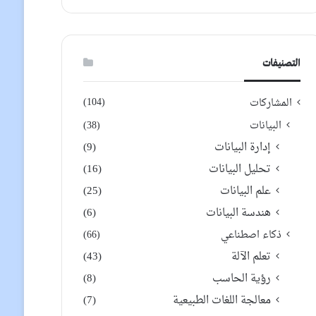
التصنيفات
(104)
المشاركات
البيانات
(38)
إدارة البيانات
(9)
تحليل البيانات
(16)
علم البيانات
(25)
هندسة البيانات
(6)
ذكاء اصطناعي
(66)
تعلم الآلة
(43)
رؤية الحاسب
(8)
معالجة اللغات الطبيعية
(7)