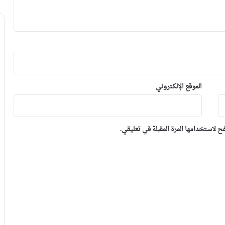
الموقع الإلكتروني
 لاستخدامها المرة المقبلة في تعليقي.