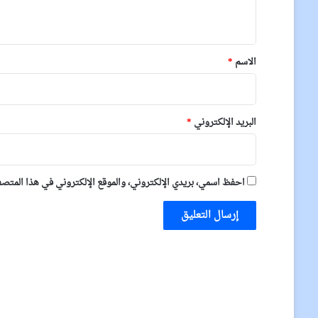
ي
ق
*
الاسم
*
البريد الإلكتروني
*
احفظ اسمي، بريدي الإلكتروني، والموقع الإلكتروني في هذا المتصفح