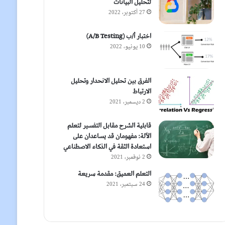
لتحليل البيانات
27 أكتوبر، 2022
اختبار أ/ب (A/B Testing)
10 يونيو، 2022
الفرق بين تحليل الانحدار وتحليل
الارتباط
2 ديسمبر، 2021
قابلية الشرح مقابل التفسير لتعلم
الآلة: مفهومان قد يساعدان على
استعادة الثقة في الذكاء الاصطناعي
2 نوفمبر، 2021
التعلم العميق: مقدمة سريعة
24 سبتمبر، 2021