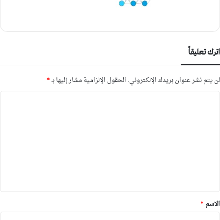
اترك تعليقاً
لن يتم نشر عنوان بريدك الإلكتروني.
الحقول الإلزامية مشار إليها بـ
*
ا
ل
ت
ع
ل
ي
ق
*
الاسم
*