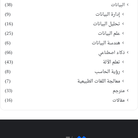
البيانات
(38)
إدارة البيانات
(9)
تحليل البيانات
(16)
علم البيانات
(25)
هندسة البيانات
(6)
ذكاء اصطناعي
(66)
تعلم الآلة
(43)
رؤية الحاسب
(8)
معالجة اللغات الطبيعية
(7)
مترجم
(33)
مقالات
(16)