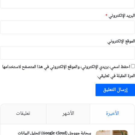
البريد الإلكتروني
*
الموقع الإلكتروني
احفظ اسمي، بريدي الإلكتروني، والموقع الإلكتروني في هذا المتصفح لاستخدامها
المرة المقبلة في تعليقي.
الأخيرة
الأشهر
تعليقات
سحابة جووجل (Google Cloud) لتحليل البيانات