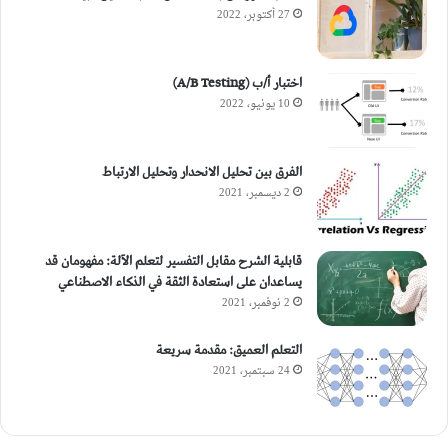
27 أكتوبر، 2022
اختبار أ/ب (A/B Testing)
10 يونيو، 2022
الفرق بين تحليل الانحدار وتحليل الارتباط
2 ديسمبر، 2021
قابلية الشرح مقابل التفسير لتعلم الآلة: مفهومان قد
يساعدان على استعادة الثقة في الذكاء الاصطناعي
2 نوفمبر، 2021
التعلم العميق: مقدمة سريعة
24 سبتمبر، 2021