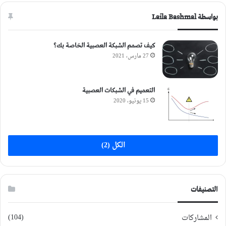
بواسطة Laila Bashmal
كيف تصمم الشبكة العصبية الخاصة بك؟
27 مارس، 2021
التعميم في الشبكات العصبية
15 يونيو، 2020
الكل (2)
التصنيفات
(104)
المشاركات