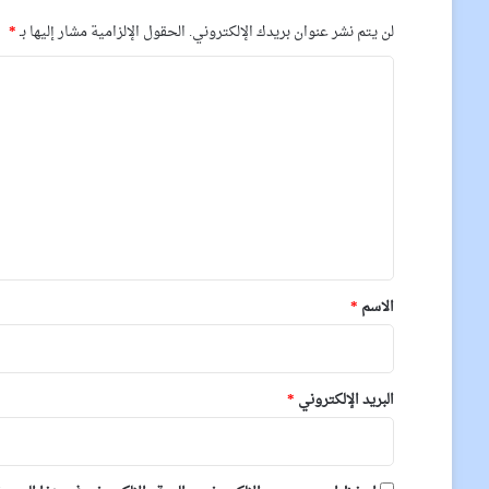
لن يتم نشر عنوان بريدك الإلكتروني.
الحقول الإلزامية مشار إليها بـ
*
ا
ل
ت
ع
ل
ي
ق
*
الاسم
*
البريد الإلكتروني
*