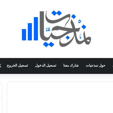
حول نمذجيات
شارك معنا
تسجيل الدخول
تسجيل الخروج