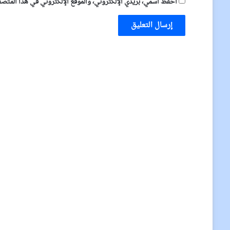
احفظ اسمي، بريدي الإلكتروني، والموقع الإلكتروني في هذا المتصفح