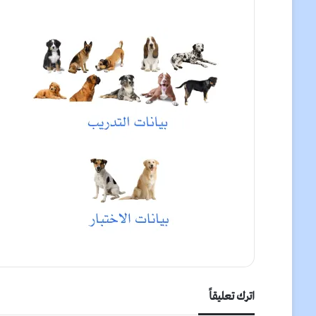
اترك تعليقاً