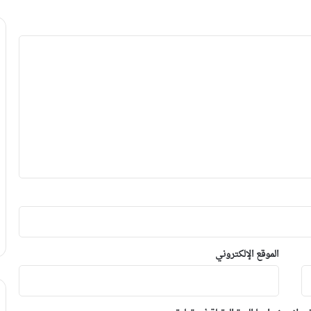
الموقع الإلكتروني