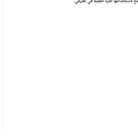
 لاستخدامها المرة المقبلة في تعليقي.