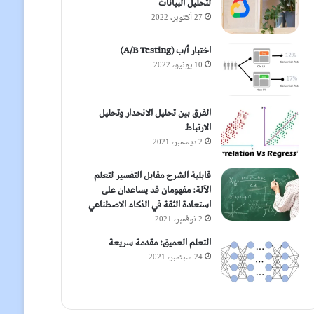
لتحليل البيانات
27 أكتوبر، 2022
اختبار أ/ب (A/B Testing)
10 يونيو، 2022
الفرق بين تحليل الانحدار وتحليل
الارتباط
2 ديسمبر، 2021
قابلية الشرح مقابل التفسير لتعلم
الآلة: مفهومان قد يساعدان على
استعادة الثقة في الذكاء الاصطناعي
2 نوفمبر، 2021
التعلم العميق: مقدمة سريعة
24 سبتمبر، 2021