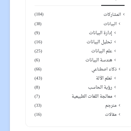
(104)
المشاركات
البيانات
(38)
إدارة البيانات
(9)
تحليل البيانات
(16)
علم البيانات
(25)
هندسة البيانات
(6)
ذكاء اصطناعي
(66)
تعلم الآلة
(43)
رؤية الحاسب
(8)
معالجة اللغات الطبيعية
(7)
مترجم
(33)
مقالات
(16)