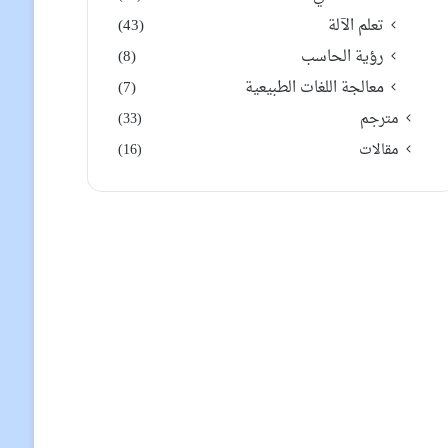
تعلم الآلة
(43)
رؤية الحاسب
(8)
معالجة اللغات الطبيعية
(7)
مترجم
(33)
مقالات
(16)