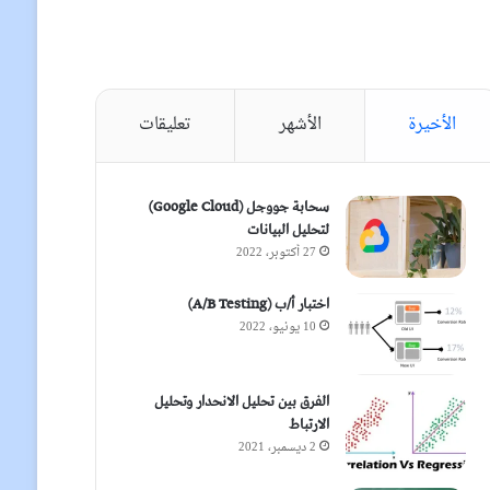
الأخيرة
الأشهر
تعليقات
سحابة جووجل (Google Cloud)
لتحليل البيانات
27 أكتوبر، 2022
اختبار أ/ب (A/B Testing)
10 يونيو، 2022
الفرق بين تحليل الانحدار وتحليل
الارتباط
2 ديسمبر، 2021