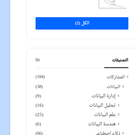
الكل (2)
التصنيفات
(104)
المشاركات
البيانات
(38)
إدارة البيانات
(9)
تحليل البيانات
(16)
علم البيانات
(25)
هندسة البيانات
(6)
ذكاء اصطناعي
(66)