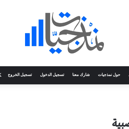
حول نمذجيات
شارك معنا
تسجيل الدخول
تسجيل الخروج
بية