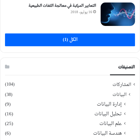
التعابير المركبة في معالجة اللغات الطبيعية
16 يوليو، 2018
الكل (1)
التصنيفات
(104)
المشاركات
البيانات
(38)
إدارة البيانات
(9)
تحليل البيانات
(16)
علم البيانات
(25)
هندسة البيانات
(6)