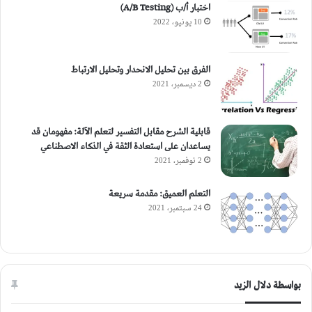
اختبار أ/ب (A/B Testing)
10 يونيو، 2022
الفرق بين تحليل الانحدار وتحليل الارتباط
2 ديسمبر، 2021
قابلية الشرح مقابل التفسير لتعلم الآلة: مفهومان قد
يساعدان على استعادة الثقة في الذكاء الاصطناعي
2 نوفمبر، 2021
التعلم العميق: مقدمة سريعة
24 سبتمبر، 2021
بواسطة دلال الزيد