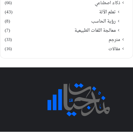
ذكاء اصطناعي
(66)
تعلم الآلة
(43)
رؤية الحاسب
(8)
معالجة اللغات الطبيعية
(7)
مترجم
(33)
مقالات
(16)