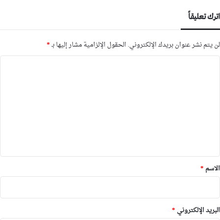
اترك تعليقاً
لن يتم نشر عنوان بريدك الإلكتروني.
الحقول الإلزامية مشار إليها بـ
*
ا
ل
ت
ع
ل
ي
ق
*
الاسم
*
البريد الإلكتروني
*