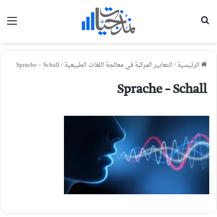
بحث عن
الق
الرئيسية
/
التعابير المركبة في معالجة اللغات الطبيعية
/
Sprache – Schall
Sprache – Schall