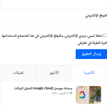
الموقع الإلكتروني
احفظ اسمي، بريدي الإلكتروني، والموقع الإلكتروني في هذا المتصفح لاستخدامها
المرة المقبلة في تعليقي.
الأخيرة
الأشهر
تعليقات
سحابة جووجل (Google Cloud) لتحليل البيانات
27 أكتوبر، 2022