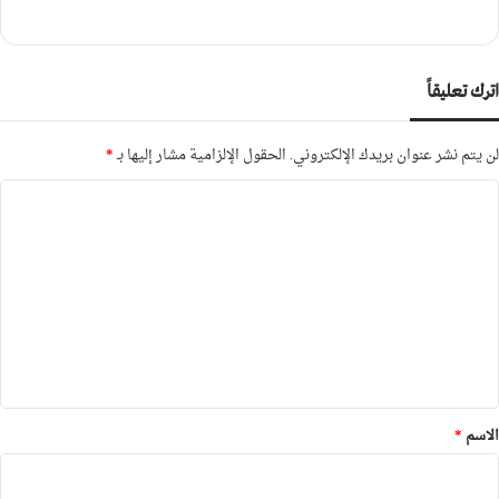
اترك تعليقاً
لن يتم نشر عنوان بريدك الإلكتروني.
الحقول الإلزامية مشار إليها بـ
*
ا
ل
ت
ع
ل
ي
ق
*
الاسم
*