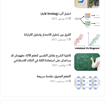
اختبار أ/ب (A/B Testing)
10 يونيو، 2022
الفرق بين تحليل الانحدار وتحليل الارتباط
2 ديسمبر، 2021
قابلية الشرح مقابل التفسير لتعلم الآلة: مفهومان قد
يساعدان على استعادة الثقة في الذكاء الاصطناعي
2 نوفمبر، 2021
التعلم العميق: مقدمة سريعة
24 سبتمبر، 2021