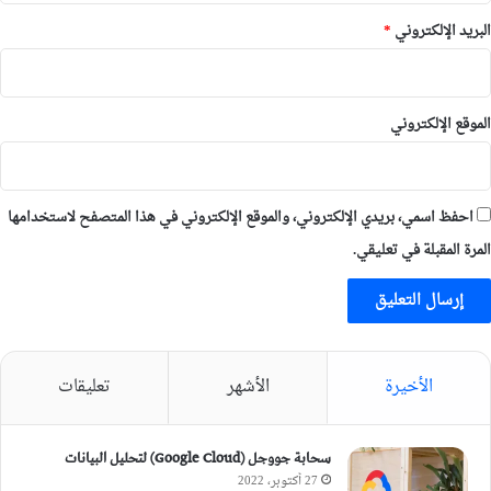
البريد الإلكتروني
*
الموقع الإلكتروني
احفظ اسمي، بريدي الإلكتروني، والموقع الإلكتروني في هذا المتصفح لاستخدامها
المرة المقبلة في تعليقي.
الأخيرة
الأشهر
تعليقات
سحابة جووجل (Google Cloud) لتحليل البيانات
27 أكتوبر، 2022