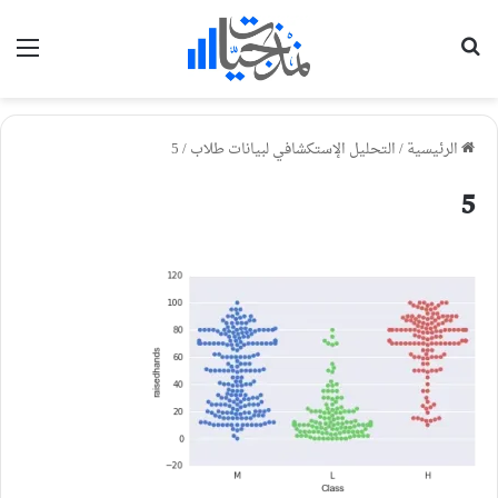
بحث عن
الق
الرئيسية
/
التحليل الإستكشافي لبيانات طلاب
/
5
5