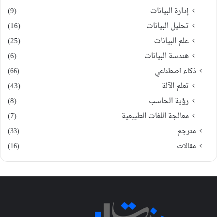
إدارة البيانات
(9)
تحليل البيانات
(16)
علم البيانات
(25)
هندسة البيانات
(6)
ذكاء اصطناعي
(66)
تعلم الآلة
(43)
رؤية الحاسب
(8)
معالجة اللغات الطبيعية
(7)
مترجم
(33)
مقالات
(16)