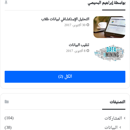
بواسطة إبراهيم البحيصي
التحليل الإستكشافي لبيانات طلاب
30 أكتوبر، 2017
تنقيب البيانات
8 أكتوبر، 2017
الكل (2)
التصنيفات
(104)
المشاركات
البيانات
(38)