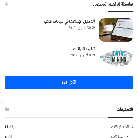
بواسطة إبراهيم البحيصي
التحليل الإستكشافي لبيانات طلاب
30 أكتوبر، 2017
تنقيب البيانات
8 أكتوبر، 2017
الكل (2)
التصنيفات
(104)
المشاركات
البيانات
(38)