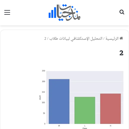
بحث عن
الق
الرئيسية
/
التحليل الإستكشافي لبيانات طلاب
/
2
2