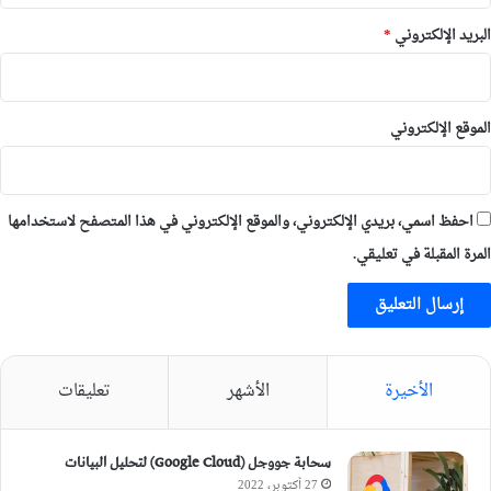
البريد الإلكتروني
*
الموقع الإلكتروني
احفظ اسمي، بريدي الإلكتروني، والموقع الإلكتروني في هذا المتصفح لاستخدامها
المرة المقبلة في تعليقي.
الأخيرة
الأشهر
تعليقات
سحابة جووجل (Google Cloud) لتحليل البيانات
27 أكتوبر، 2022