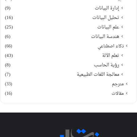
إدارة البيانات
(9)
تحليل البيانات
(16)
علم البيانات
(25)
هندسة البيانات
(6)
ذكاء اصطناعي
(66)
تعلم الآلة
(43)
رؤية الحاسب
(8)
معالجة اللغات الطبيعية
(7)
مترجم
(33)
مقالات
(16)