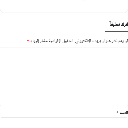
اترك تعليقاً
لن يتم نشر عنوان بريدك الإلكتروني.
الحقول الإلزامية مشار إليها بـ
*
ا
ل
ت
ع
ل
ي
ق
*
الاسم
*