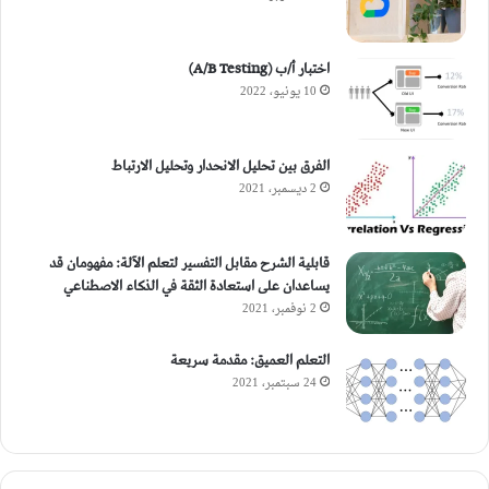
اختبار أ/ب (A/B Testing)
10 يونيو، 2022
الفرق بين تحليل الانحدار وتحليل الارتباط
2 ديسمبر، 2021
قابلية الشرح مقابل التفسير لتعلم الآلة: مفهومان قد
يساعدان على استعادة الثقة في الذكاء الاصطناعي
2 نوفمبر، 2021
التعلم العميق: مقدمة سريعة
24 سبتمبر، 2021