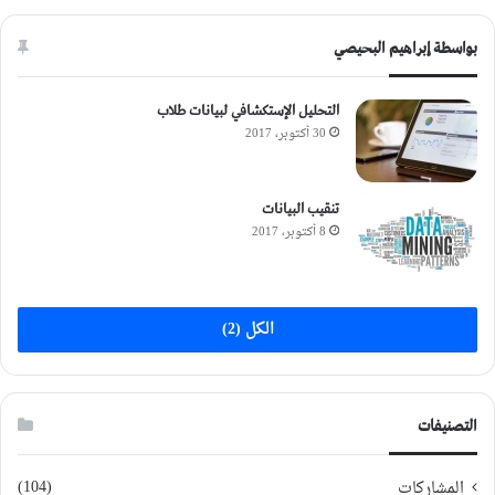
بواسطة إبراهيم البحيصي
التحليل الإستكشافي لبيانات طلاب
30 أكتوبر، 2017
تنقيب البيانات
8 أكتوبر، 2017
الكل (2)
التصنيفات
(104)
المشاركات