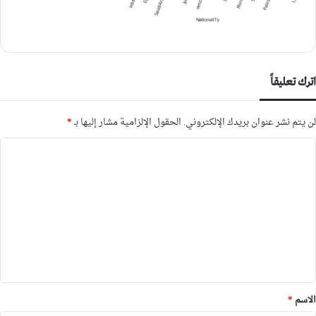
اترك تعليقاً
لن يتم نشر عنوان بريدك الإلكتروني.
الحقول الإلزامية مشار إليها بـ
*
ا
ل
ت
ع
ل
ي
ق
*
الاسم
*