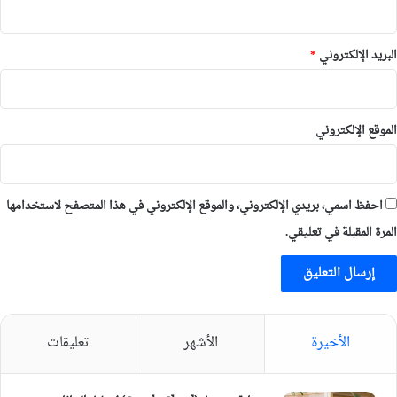
البريد الإلكتروني
*
الموقع الإلكتروني
احفظ اسمي، بريدي الإلكتروني، والموقع الإلكتروني في هذا المتصفح لاستخدامها
المرة المقبلة في تعليقي.
الأخيرة
الأشهر
تعليقات