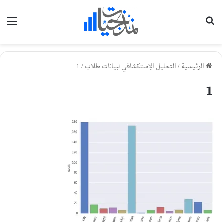
بحث عن
الق
الرئيسية
/
التحليل الإستكشافي لبيانات طلاب
/
1
1