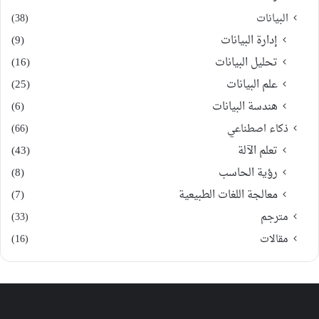
البيانات
(38)
إدارة البيانات
(9)
تحليل البيانات
(16)
علم البيانات
(25)
هندسة البيانات
(6)
ذكاء اصطناعي
(66)
تعلم الآلة
(43)
رؤية الحاسب
(8)
معالجة اللغات الطبيعية
(7)
مترجم
(33)
مقالات
(16)