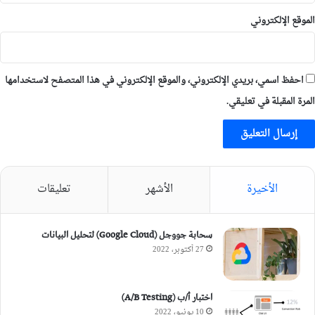
الموقع الإلكتروني
احفظ اسمي، بريدي الإلكتروني، والموقع الإلكتروني في هذا المتصفح لاستخدامها
المرة المقبلة في تعليقي.
الأخيرة
الأشهر
تعليقات
سحابة جووجل (Google Cloud) لتحليل البيانات
27 أكتوبر، 2022
اختبار أ/ب (A/B Testing)
10 يونيو، 2022