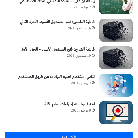
يساعدان على استعادة الثقة في الذكاء الاصطناعي
2 نوفمبر، 2021
قابلية التفسير: فتح الصندوق الأسود، الجزء الثاني
16 سبتمبر، 2021
قابلية الشرح: فتح الصندوق الأسود – الجزء الأول
10 سبتمبر، 2021
تنامي استخدام تعليم البيانات عن طريق المستخدم
4 يونيو، 2021
اختبار سلسلة إجراءات تعلم الآلة
9 يونيو، 2020
الكل (7)