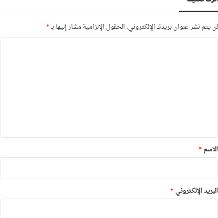
لن يتم نشر عنوان بريدك الإلكتروني.
الحقول الإلزامية مشار إليها بـ
*
ا
ل
ت
ع
ل
ي
ق
*
الاسم
*
البريد الإلكتروني
*