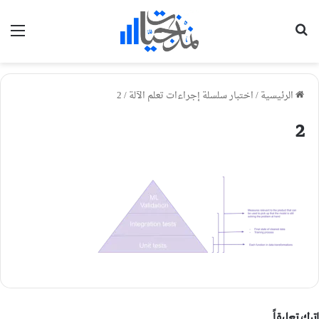
بحث عن
الق
الرئيسية
/
اختبار سلسلة إجراءات تعلم الآلة
/
2
2
اترك تعليقاً