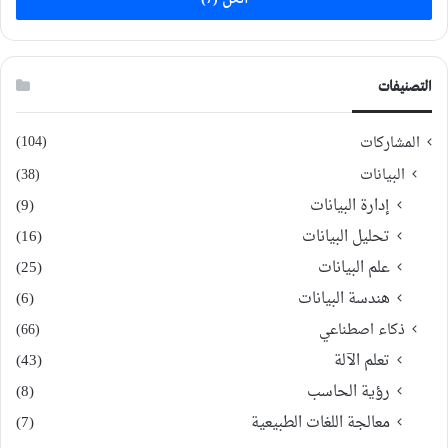
التصنيفات
(104)
المشاركات
البيانات
(38)
إدارة البيانات
(9)
تحليل البيانات
(16)
علم البيانات
(25)
هندسة البيانات
(6)
ذكاء اصطناعي
(66)
تعلم الآلة
(43)
رؤية الحاسب
(8)
معالجة اللغات الطبيعية
(7)