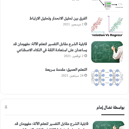
الفرق بين تحليل الانحدار وتحليل الارتباط
2 ديسمبر، 2021
قابلية الشرح مقابل التفسير لتعلم الآلة: مفهومان قد
يساعدان على استعادة الثقة في الذكاء الاصطناعي
2 نوفمبر، 2021
التعلم العميق: مقدمة سريعة
24 سبتمبر، 2021
بواسطة نضال إمام
قابلية الشرح مقابل التفسير لتعلم الآلة: مفهومان قد