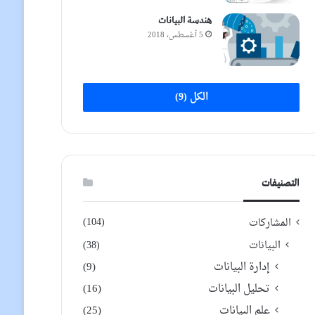
هندسة البيانات
5 أغسطس، 2018
الكل (9)
التصنيفات
(104)
المشاركات
البيانات
(38)
إدارة البيانات
(9)
تحليل البيانات
(16)
علم البيانات
(25)