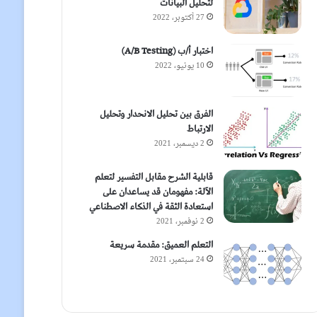
لتحليل البيانات
27 أكتوبر، 2022
اختبار أ/ب (A/B Testing)
10 يونيو، 2022
الفرق بين تحليل الانحدار وتحليل
الارتباط
2 ديسمبر، 2021
قابلية الشرح مقابل التفسير لتعلم
الآلة: مفهومان قد يساعدان على
استعادة الثقة في الذكاء الاصطناعي
2 نوفمبر، 2021
التعلم العميق: مقدمة سريعة
24 سبتمبر، 2021