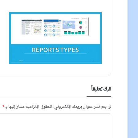
اترك تعليقاً
لن يتم نشر عنوان بريدك الإلكتروني.
الحقول الإلزامية مشار إليها بـ
*
ا
ل
ت