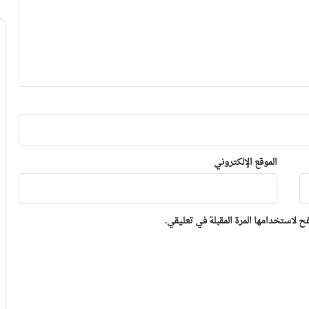
الموقع الإلكتروني
 لاستخدامها المرة المقبلة في تعليقي.