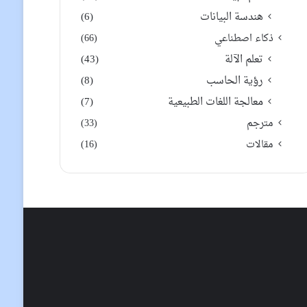
هندسة البيانات
(6)
ذكاء اصطناعي
(66)
تعلم الآلة
(43)
رؤية الحاسب
(8)
معالجة اللغات الطبيعية
(7)
مترجم
(33)
مقالات
(16)