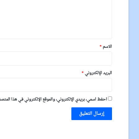
ع
ل
ي
ق
*
الاسم
*
البريد الإلكتروني
*
احفظ اسمي، بريدي الإلكتروني، والموقع الإلكتروني في هذا المتصفح