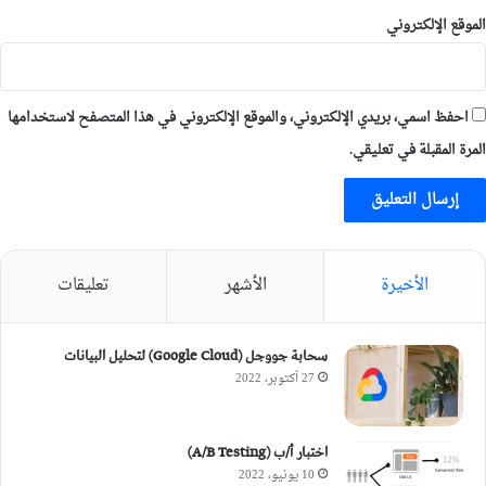
الموقع الإلكتروني
احفظ اسمي، بريدي الإلكتروني، والموقع الإلكتروني في هذا المتصفح لاستخدامها
المرة المقبلة في تعليقي.
الأخيرة
الأشهر
تعليقات
سحابة جووجل (Google Cloud) لتحليل البيانات
27 أكتوبر، 2022
اختبار أ/ب (A/B Testing)
10 يونيو، 2022