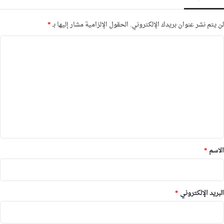
لن يتم نشر عنوان بريدك الإلكتروني.
الحقول الإلزامية مشار إليها بـ
*
ا
ل
ت
ع
ل
ي
ق
*
الاسم
*
البريد الإلكتروني
*