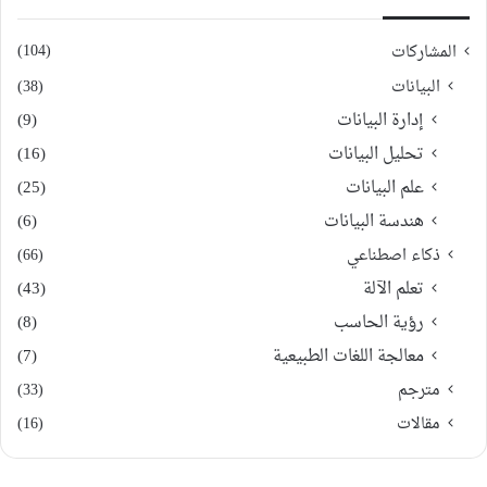
(104)
المشاركات
البيانات
(38)
إدارة البيانات
(9)
تحليل البيانات
(16)
علم البيانات
(25)
هندسة البيانات
(6)
ذكاء اصطناعي
(66)
تعلم الآلة
(43)
رؤية الحاسب
(8)
معالجة اللغات الطبيعية
(7)
مترجم
(33)
مقالات
(16)