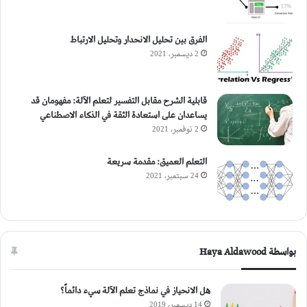
الفرق بين تحليل الانحدار وتحليل الارتباط
2 ديسمبر، 2021
قابلية الشرح مقابل التفسير لتعلم الآلة: مفهومان قد
يساعدان على استعادة الثقة في الذكاء الاصطناعي
2 نوفمبر، 2021
التعلم العميق: مقدمة سريعة
24 سبتمبر، 2021
بواسطة Haya Aldawood
هل الانحياز في نماذج تعلم الآلة سيء دائماً؟
14 ديسمبر، 2019