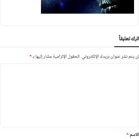
اترك تعليقاً
لن يتم نشر عنوان بريدك الإلكتروني.
الحقول الإلزامية مشار إليها بـ
*
ا
ل
ت
ع
ل
ي
ق
*
الاسم
*