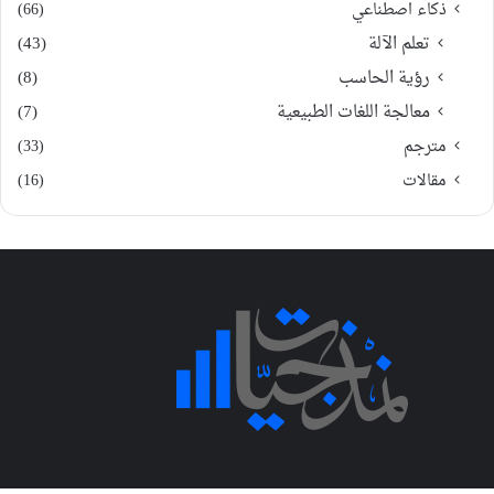
ذكاء اصطناعي
(66)
تعلم الآلة
(43)
رؤية الحاسب
(8)
معالجة اللغات الطبيعية
(7)
مترجم
(33)
مقالات
(16)