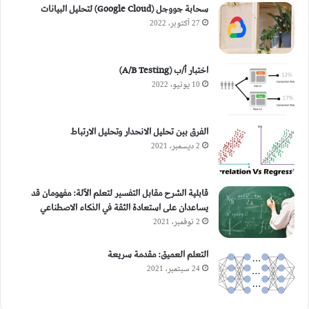
سحابة جووجل (Google Cloud) لتحليل البيانات
27 أكتوبر، 2022
اختبار أ/ب (A/B Testing)
10 يونيو، 2022
الفرق بين تحليل الانحدار وتحليل الارتباط
2 ديسمبر، 2021
قابلية الشرح مقابل التفسير لتعلم الآلة: مفهومان قد
يساعدان على استعادة الثقة في الذكاء الاصطناعي
2 نوفمبر، 2021
التعلم العميق: مقدمة سريعة
24 سبتمبر، 2021