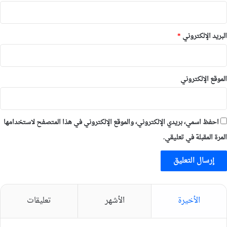
البريد الإلكتروني
*
الموقع الإلكتروني
احفظ اسمي، بريدي الإلكتروني، والموقع الإلكتروني في هذا المتصفح لاستخدامها
المرة المقبلة في تعليقي.
الأخيرة
الأشهر
تعليقات