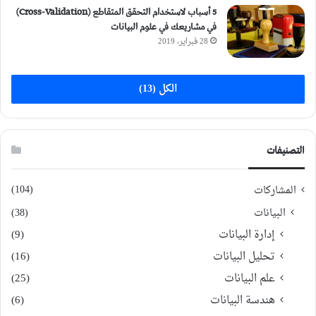
5 أسباب لاستخدام التحقق المتقاطع (Cross-Validation)
في مشاريعك في علوم البيانات
28 فبراير، 2019
الكل (13)
التصنيفات
(104)
المشاركات
البيانات
(38)
إدارة البيانات
(9)
تحليل البيانات
(16)
علم البيانات
(25)
هندسة البيانات
(6)